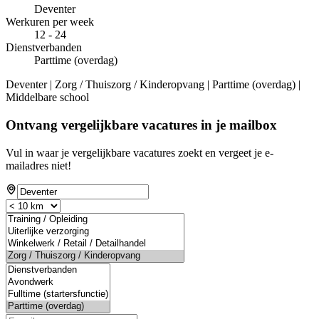
Deventer
Werkuren per week
12 - 24
Dienstverbanden
Parttime (overdag)
Deventer | Zorg / Thuiszorg / Kinderopvang | Parttime (overdag) |
Middelbare school
Ontvang vergelijkbare vacatures in je mailbox
Vul in waar je vergelijkbare vacatures zoekt en vergeet je e-
mailadres niet!