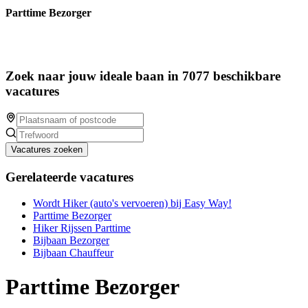
Parttime Bezorger
Zoek naar jouw ideale baan in 7077 beschikbare
vacatures
Vacatures zoeken
Gerelateerde vacatures
Wordt Hiker (auto's vervoeren) bij Easy Way!
Parttime Bezorger
Hiker Rijssen Parttime
Bijbaan Bezorger
Bijbaan Chauffeur
Parttime Bezorger