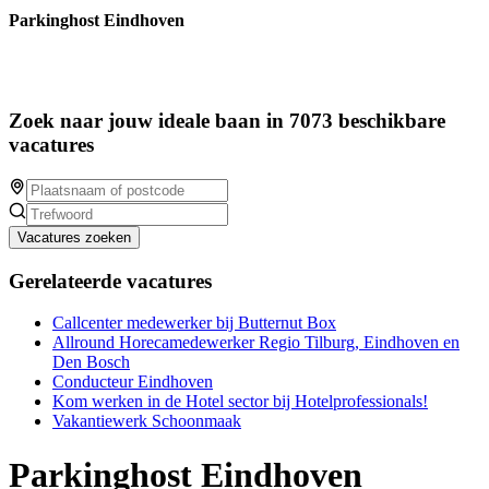
Parkinghost Eindhoven
Zoek naar jouw ideale baan in 7073 beschikbare
vacatures
Vacatures zoeken
Gerelateerde vacatures
Callcenter medewerker bij Butternut Box
Allround Horecamedewerker Regio Tilburg, Eindhoven en
Den Bosch
Conducteur Eindhoven
Kom werken in de Hotel sector bij Hotelprofessionals!
Vakantiewerk Schoonmaak
Parkinghost Eindhoven