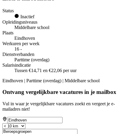
Status
Inactief
Opleidingsniveaus
Middelbare school
Plaats
Eindhoven
Werkuren per week
16 -
Dienstverbanden
Parttime (overdag)
Salarisindicatie
Tussen €14,71 en €22,06 per uur
Eindhoven | Parttime (overdag) | Middelbare school
Ontvang vergelijkbare vacatures in je mailbox
Vul in waar je vergelijkbare vacatures zoekt en vergeet je e-
mailadres niet!