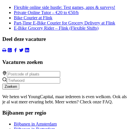
Flexible online side hustle: Test games, apps & surveys!
Private Online Tutor – €20 to €50/h
Bike Courier at Flink
Part-Time E-Bike Courier for Grocery Delivery at Flink
E-Bike Grocery Rider – Flink (Flexible Shifts)
Deel deze vacature
Vacatures zoeken
Zoeken
We heten wel YoungCapital, maar iedereen is even welkom. Ook als
je al wat meer ervaring hebt. Meer weten? Check onze FAQ.
Bijbanen per regio
Bijbanen in Amsterdam