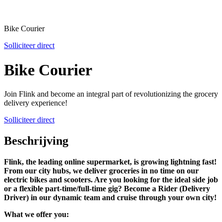
Bike Courier
Solliciteer direct
Bike Courier
Join Flink and become an integral part of revolutionizing the grocery
delivery experience!
Solliciteer direct
Beschrijving
Flink, the leading online supermarket, is growing lightning fast!
From our city hubs, we deliver groceries in no time on our
electric bikes and scooters. Are you looking for the ideal side job
or a flexible part-time/full-time gig? Become a Rider (Delivery
Driver) in our dynamic team and cruise through your own city!
What we offer you: