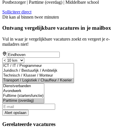
Postbezorger | Parttime (overdag) | Middelbare school
Solliciteer direct
Dit kan al binnen twee minuten
Ontvang vergelijkbare vacatures in je mailbox
Vul in waar je vergelijkbare vacatures zoekt en vergeet je e-
mailadres niet!
Alert opslaan
Gerelateerde vacatures