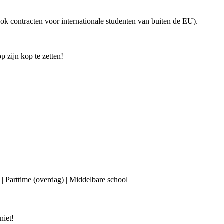
ok contracten voor internationale studenten van buiten de EU).
p zijn kop te zetten!
 | Parttime (overdag) | Middelbare school
niet!