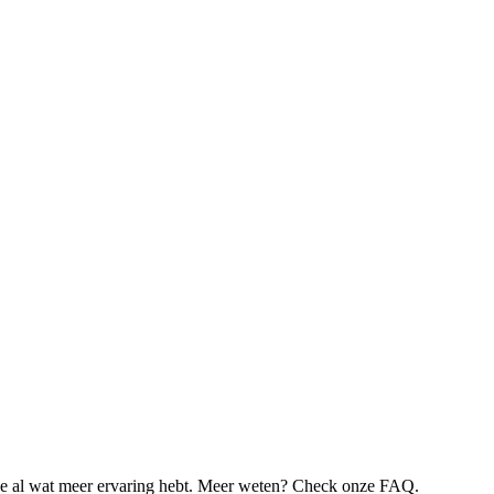
je al wat meer ervaring hebt. Meer weten? Check onze FAQ.