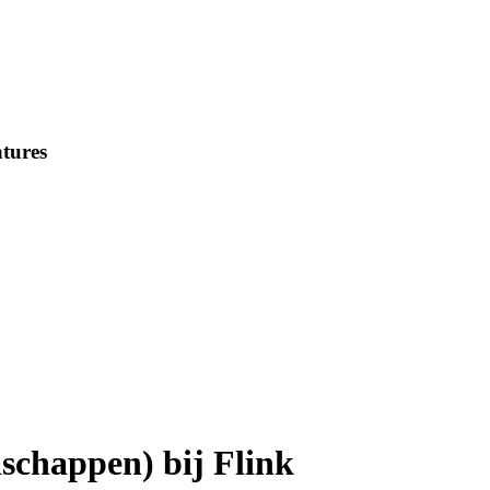
tures
schappen) bij Flink