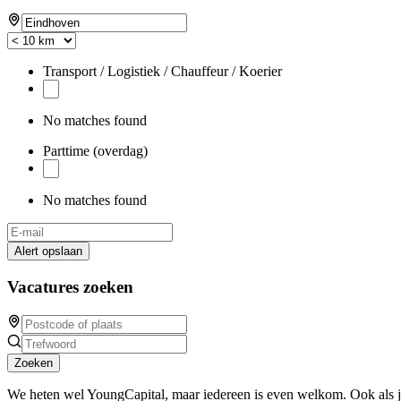
Transport / Logistiek / Chauffeur / Koerier
No matches found
Parttime (overdag)
No matches found
Alert opslaan
Vacatures zoeken
Zoeken
We heten wel YoungCapital, maar iedereen is even welkom. Ook als 