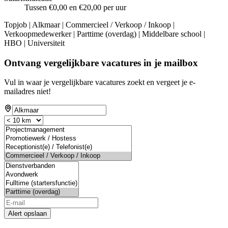
Tussen €0,00 en €20,00 per uur
Topjob
| Alkmaar | Commercieel / Verkoop / Inkoop |
Verkoopmedewerker | Parttime (overdag) | Middelbare school |
HBO | Universiteit
Ontvang vergelijkbare vacatures in je mailbox
Vul in waar je vergelijkbare vacatures zoekt en vergeet je e-
mailadres niet!
Alert opslaan