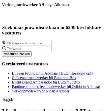
Verkoopmedewerker AH to go Alkmaar
Zoek naar jouw ideale baan in 6240 beschikbare
vacatures
Vacatures zoeken
Gerelateerde vacatures
Bijbaan Promotor in Alkmaar | Dutch speaking only
Callcenter medewerker bij Butternut Box
Event Brand Ambassador bij Butternut Box
Parttime commercieel medewerker bij Odido in Alkmaar
Verkoopmedewerker Kiosk Alkmaar
Topjob