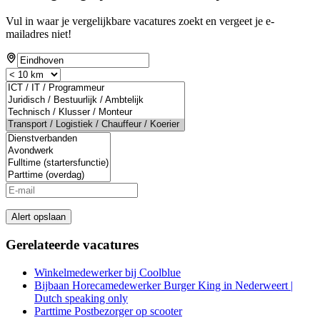
Vul in waar je vergelijkbare vacatures zoekt en vergeet je e-
mailadres niet!
Alert opslaan
Gerelateerde vacatures
Winkelmedewerker bij Coolblue
Bijbaan Horecamedewerker Burger King in Nederweert |
Dutch speaking only
Parttime Postbezorger op scooter