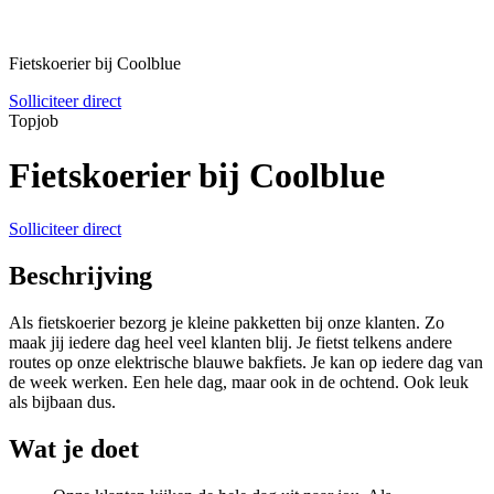
Fietskoerier bij Coolblue
Solliciteer direct
Topjob
Fietskoerier bij Coolblue
Solliciteer direct
Beschrijving
Als fietskoerier bezorg je kleine pakketten bij onze klanten. Zo
maak jij iedere dag heel veel klanten blij. Je fietst telkens andere
routes op onze elektrische blauwe bakfiets. Je kan op iedere dag van
de week werken. Een hele dag, maar ook in de ochtend. Ook leuk
als bijbaan dus.
Wat je doet