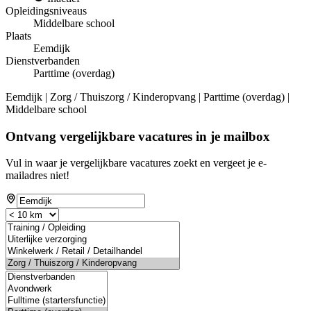
Opleidingsniveaus
Middelbare school
Plaats
Eemdijk
Dienstverbanden
Parttime (overdag)
Eemdijk | Zorg / Thuiszorg / Kinderopvang | Parttime (overdag) |
Middelbare school
Ontvang vergelijkbare vacatures in je mailbox
Vul in waar je vergelijkbare vacatures zoekt en vergeet je e-
mailadres niet!