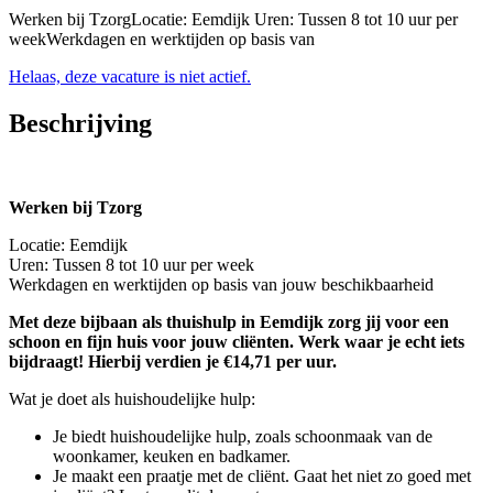
Werken bij TzorgLocatie: Eemdijk Uren: Tussen 8 tot 10 uur per
weekWerkdagen en werktijden op basis van
Helaas, deze vacature is niet actief.
Beschrijving
Werken bij Tzorg
Locatie: Eemdijk
Uren: Tussen 8 tot 10 uur per week
Werkdagen en werktijden op basis van jouw beschikbaarheid
Met deze bijbaan als thuishulp in Eemdijk zorg jij voor een
schoon en fijn huis voor jouw cliënten. Werk waar je echt iets
bijdraagt! Hierbij verdien je €14,71 per uur.
Wat je doet als huishoudelijke hulp:
Je biedt huishoudelijke hulp, zoals schoonmaak van de
woonkamer, keuken en badkamer.
Je maakt een praatje met de cliënt. Gaat het niet zo goed met