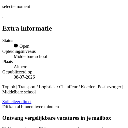
selectiemoment
.
Extra informatie
Status
Open
Opleidingsniveaus
Middelbare school
Plaats
Almere
Gepubliceerd op
08-07-2026
Topjob
| Transport / Logistiek / Chauffeur / Koerier | Postbezorger |
Middelbare school
Solliciteer direct
Dit kan al binnen twee minuten
Ontvang vergelijkbare vacatures in je mailbox