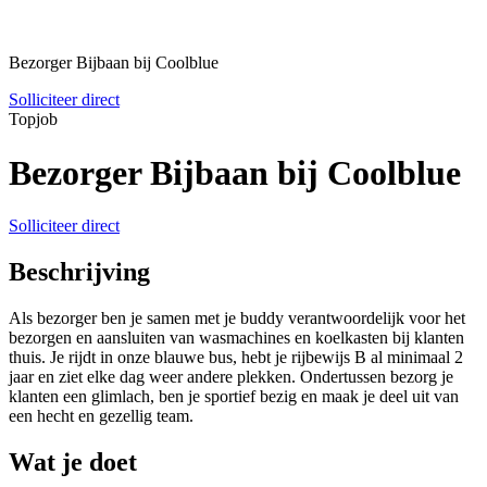
Bezorger Bijbaan bij Coolblue
Solliciteer direct
Topjob
Bezorger Bijbaan bij Coolblue
Solliciteer direct
Beschrijving
Als bezorger ben je samen met je buddy verantwoordelijk voor het
bezorgen en aansluiten van wasmachines en koelkasten bij klanten
thuis. Je rijdt in onze blauwe bus, hebt je rijbewijs B al minimaal 2
jaar en ziet elke dag weer andere plekken. Ondertussen bezorg je
klanten een glimlach, ben je sportief bezig en maak je deel uit van
een hecht en gezellig team.
Wat je doet