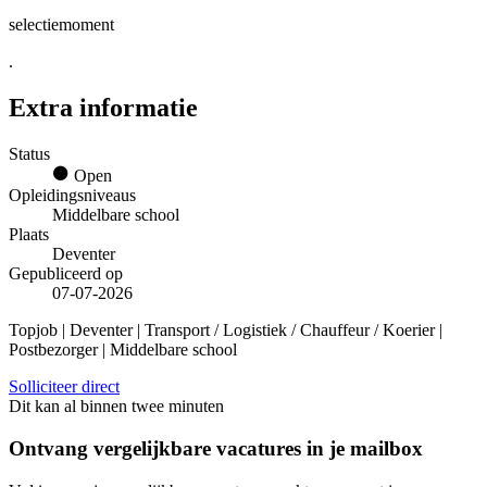
selectiemoment
.
Extra informatie
Status
Open
Opleidingsniveaus
Middelbare school
Plaats
Deventer
Gepubliceerd op
07-07-2026
Topjob
| Deventer | Transport / Logistiek / Chauffeur / Koerier |
Postbezorger | Middelbare school
Solliciteer direct
Dit kan al binnen twee minuten
Ontvang vergelijkbare vacatures in je mailbox