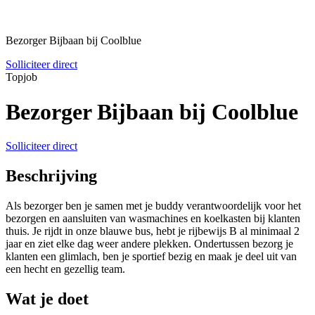
Bezorger Bijbaan bij Coolblue
Solliciteer direct
Topjob
Bezorger Bijbaan bij Coolblue
Solliciteer direct
Beschrijving
Als bezorger ben je samen met je buddy verantwoordelijk voor het
bezorgen en aansluiten van wasmachines en koelkasten bij klanten
thuis. Je rijdt in onze blauwe bus, hebt je rijbewijs B al minimaal 2
jaar en ziet elke dag weer andere plekken. Ondertussen bezorg je
klanten een glimlach, ben je sportief bezig en maak je deel uit van
een hecht en gezellig team.
Wat je doet