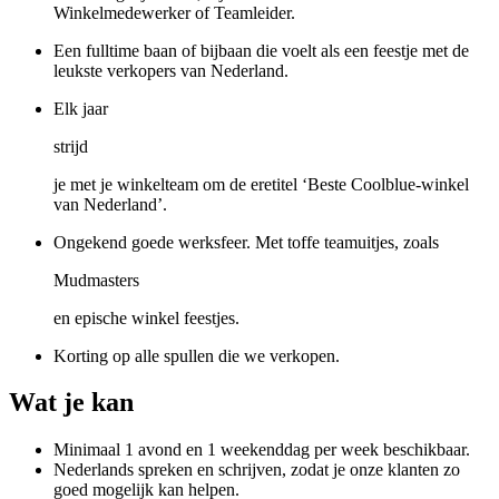
Winkelmedewerker of Teamleider.
Een fulltime baan of bijbaan die voelt als een feestje met de
leukste verkopers van Nederland.
Elk jaar
strijd
je met je winkelteam om de eretitel ‘Beste Coolblue-winkel
van Nederland’.
Ongekend goede werksfeer. Met toffe teamuitjes, zoals
Mudmasters
en epische winkel feestjes.
Korting op alle spullen die we verkopen.
Wat je kan
Minimaal 1 avond en 1 weekenddag per week beschikbaar.
Nederlands spreken en schrijven, zodat je onze klanten zo
goed mogelijk kan helpen.