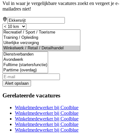
Vul in waar je vergelijkbare vacatures zoekt en vergeet je e-
mailadres niet!
Alert opslaan
Gerelateerde vacatures
Winkelmedewerker bij Coolblue
Winkelmedewerker bij Coolblue
Winkelmedewerker bij Coolblue
Winkelmedewerker bij Coolblue
Winkelmedewerker bij Coolblue