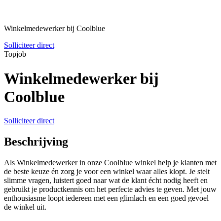
Winkelmedewerker bij Coolblue
Solliciteer direct
Topjob
Winkelmedewerker bij
Coolblue
Solliciteer direct
Beschrijving
Als Winkelmedewerker in onze Coolblue winkel help je klanten met
de beste keuze én zorg je voor een winkel waar alles klopt. Je stelt
slimme vragen, luistert goed naar wat de klant écht nodig heeft en
gebruikt je productkennis om het perfecte advies te geven. Met jouw
enthousiasme loopt iedereen met een glimlach en een goed gevoel
de winkel uit.