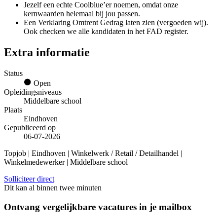
Jezelf een echte Coolblue’er noemen, omdat onze
kernwaarden helemaal bij jou passen.
Een Verklaring Omtrent Gedrag laten zien (vergoeden wij).
Ook checken we alle kandidaten in het FAD register.
Extra informatie
Status
Open
Opleidingsniveaus
Middelbare school
Plaats
Eindhoven
Gepubliceerd op
06-07-2026
Topjob
| Eindhoven | Winkelwerk / Retail / Detailhandel |
Winkelmedewerker | Middelbare school
Solliciteer direct
Dit kan al binnen twee minuten
Ontvang vergelijkbare vacatures in je mailbox