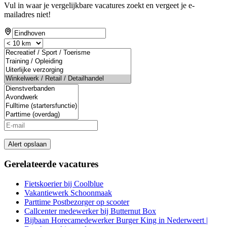
Vul in waar je vergelijkbare vacatures zoekt en vergeet je e-
mailadres niet!
Alert opslaan
Gerelateerde vacatures
Fietskoerier bij Coolblue
Vakantiewerk Schoonmaak
Parttime Postbezorger op scooter
Callcenter medewerker bij Butternut Box
Bijbaan Horecamedewerker Burger King in Nederweert |