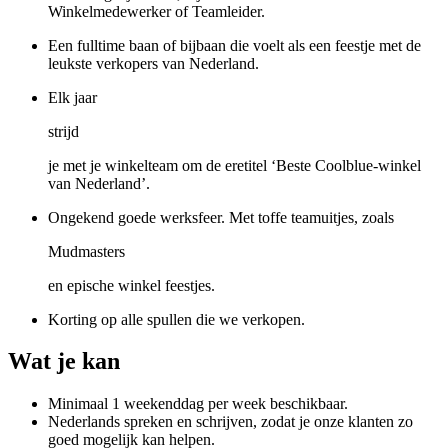
Winkelmedewerker of Teamleider.
Een fulltime baan of bijbaan die voelt als een feestje met de
leukste verkopers van Nederland.
Elk jaar
strijd
je met je winkelteam om de eretitel ‘Beste Coolblue-winkel
van Nederland’.
Ongekend goede werksfeer. Met toffe teamuitjes, zoals
Mudmasters
en epische winkel feestjes.
Korting op alle spullen die we verkopen.
Wat je kan
Minimaal 1 weekenddag per week beschikbaar.
Nederlands spreken en schrijven, zodat je onze klanten zo
goed mogelijk kan helpen.