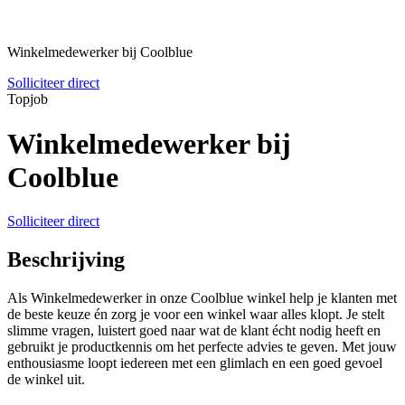
Winkelmedewerker bij Coolblue
Solliciteer direct
Topjob
Winkelmedewerker bij
Coolblue
Solliciteer direct
Beschrijving
Als Winkelmedewerker in onze Coolblue winkel help je klanten met
de beste keuze én zorg je voor een winkel waar alles klopt. Je stelt
slimme vragen, luistert goed naar wat de klant écht nodig heeft en
gebruikt je productkennis om het perfecte advies te geven. Met jouw
enthousiasme loopt iedereen met een glimlach en een goed gevoel
de winkel uit.