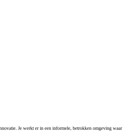
nnovatie. Je werkt er in een informele, betrokken omgeving waar