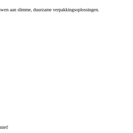
bouwen aan slimme, duurzame verpakkingsoplossingen.
niet!