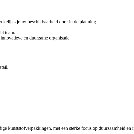
ekelijks jouw beschikbaarheid door in de planning.
ht team.
 innovatieve en duurzame organisatie.
tail.
ige kunststofverpakkingen, met een sterke focus op duurzaamheid en i