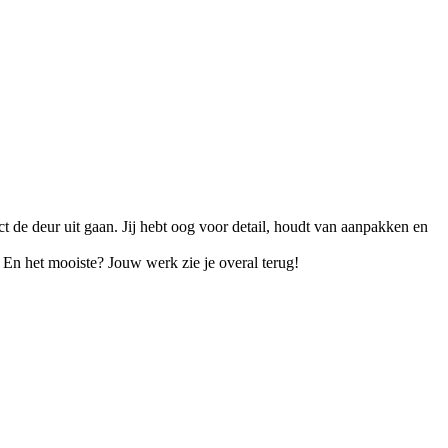
 de deur uit gaan. Jij hebt oog voor detail, houdt van aanpakken en
 En het mooiste? Jouw werk zie je overal terug!