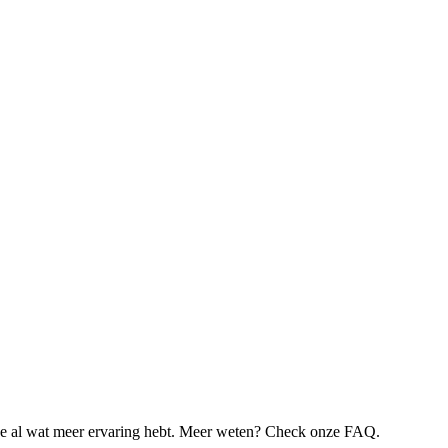
je al wat meer ervaring hebt. Meer weten? Check onze FAQ.