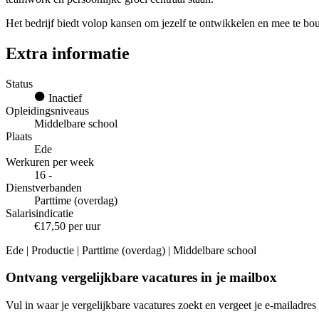
Het bedrijf biedt volop kansen om jezelf te ontwikkelen en mee te 
Extra informatie
Status
Inactief
Opleidingsniveaus
Middelbare school
Plaats
Ede
Werkuren per week
16 -
Dienstverbanden
Parttime (overdag)
Salarisindicatie
€17,50 per uur
Ede | Productie | Parttime (overdag) | Middelbare school
Ontvang vergelijkbare vacatures in je mailbox
Vul in waar je vergelijkbare vacatures zoekt en vergeet je e-mailadres 