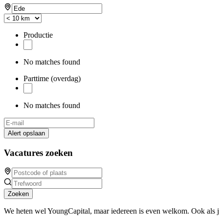
Productie
No matches found
Parttime (overdag)
No matches found
Alert opslaan
Vacatures zoeken
Zoeken
We heten wel YoungCapital, maar iedereen is even welkom. Ook als 