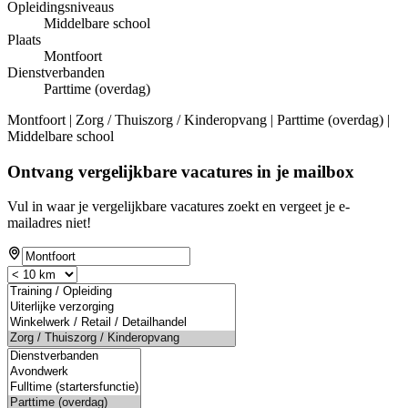
Opleidingsniveaus
Middelbare school
Plaats
Montfoort
Dienstverbanden
Parttime (overdag)
Montfoort | Zorg / Thuiszorg / Kinderopvang | Parttime (overdag) |
Middelbare school
Ontvang vergelijkbare vacatures in je mailbox
Vul in waar je vergelijkbare vacatures zoekt en vergeet je e-
mailadres niet!