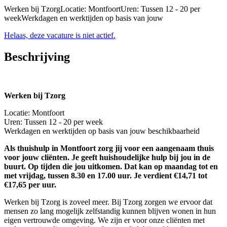
Werken bij TzorgLocatie: MontfoortUren: Tussen 12 - 20 per
weekWerkdagen en werktijden op basis van jouw
Helaas, deze vacature is niet actief.
Beschrijving
Werken bij Tzorg
Locatie: Montfoort
Uren: Tussen 12 - 20 per week
Werkdagen en werktijden op basis van jouw beschikbaarheid
Als thuishulp in Montfoort zorg jij voor een aangenaam thuis
voor jouw cliënten. Je geeft huishoudelijke hulp bij jou in de
buurt. Op tijden die jou uitkomen. Dat kan op maandag tot en
met vrijdag, tussen 8.30 en 17.00 uur. Je verdient €14,71 tot
€17,65 per uur.
Werken bij Tzorg is zoveel meer. Bij Tzorg zorgen we ervoor dat
mensen zo lang mogelijk zelfstandig kunnen blijven wonen in hun
eigen vertrouwde omgeving. We zijn er voor onze cliënten met