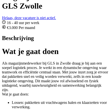
GLS Zwolle
Helaas, deze vacature is niet actief.
16 - 40 uur per week
€3.000 Per maand
Beschrijving
Wat je gaat doen
Als magazijnmedewerker bij GLS in Zwolle draag je bij aan een
soepel logistiek proces. Je werkt in een dynamische omgeving waar
teamwork en efficiëntie centraal staan. Met jouw inzet zorg je ervoor
dat pakketten snel en veilig worden verwerkt, zelfs in een koude
logistieke omgeving. Dit maakt jouw rol afwisselend en fysiek
uitdagend, waarbij nauwkeurigheid en samenwerking belangrijk
zijn.
Wat je gaat doen:
Lossen: pakketten uit vrachtwagens halen en klaarzetten voor
verwerking.