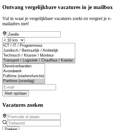
Ontvang vergelijkbare vacatures in je mailbox
Vul in waar je vergelijkbare vacatures zoekt en vergeet je e-
mailadres niet!
Alert opslaan
Vacatures zoeken
Zoeken