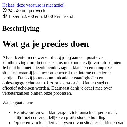
Helaas, deze vacature is niet actief.
24 - 40 uur per week
Tussen €2.700 en €3.000 Per maand
Beschrijving
Wat ga je precies doen
Als callcenter medewerker draag je bij aan een positieve
klantbeleving door het eerste aanspreekpunt te zijn voor de klanten.
Je helpt hen met uiteenlopende vragen, klachten en complexe
situaties, waarbij je nauw samenwerkt met interne en externe
partijen. Dankzij jouw communicatieve vaardigheden en
oplossingsgerichte aanpak zorg je ervoor dat klanten snel en
effectief geholpen worden. Daarnaast denk je actief mee over
verbeterkansen binnen onze processen.
Wat je gaat doen:
Beantwoorden van klantvragen: telefonisch en per e-mail,
altijd met een vriendelijke en professionele houding.
Oplossen van klachten: analyseren van situaties en bieden van