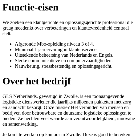
Functie-eisen
We zoeken een klantgerichte en oplossingsgerichte professional die
graag meedenkt over verbeteringen en klanttevredenheid centraal
stelt.
Afgeronde Mbo-opleiding niveau 3 of 4.
Minimaal 1 jaar ervaring in klantenservice.
Uitstekende beheersing van Nederlands en Engels.
Sterke communicatieve en computervaardigheden.
Nauwkeurig, stressbestendig en oplossingsgericht.
Over het bedrijf
GLS Netherlands, gevestigd in Zwolle, is een toonaangevende
logistieke dienstverlener die jaarlijks miljoenen pakketten met zorg
en aandacht bezorgt. Onze missie? Het verbinden van mensen en
bedrijven door betrouwbare en duurzame logistieke oplossingen te
bieden. Ze hechten veel waarde aan verantwoordelijkheid, innovatie
en samenwerking.
Je komt te werken op kantoor in Zwolle. Deze is goed te bereiken