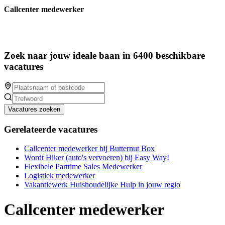
Callcenter medewerker
Zoek naar jouw ideale baan in 6400 beschikbare
vacatures
Vacatures zoeken
Gerelateerde vacatures
Callcenter medewerker bij Butternut Box
Wordt Hiker (auto's vervoeren) bij Easy Way!
Flexibele Parttime Sales Medewerker
Logistiek medewerker
Vakantiewerk Huishoudelijke Hulp in jouw regio
Callcenter medewerker