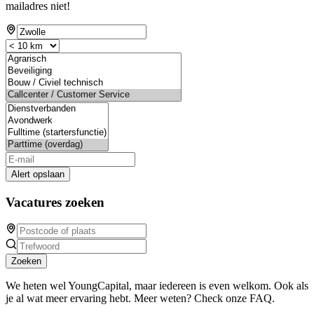
mailadres niet!
Alert opslaan
Vacatures zoeken
Zoeken
We heten wel YoungCapital, maar iedereen is even welkom. Ook als
je al wat meer ervaring hebt. Meer weten? Check onze FAQ.