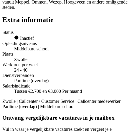
vanuit Meppel, Ommen, Wezep, Hoogeveen en andere omliggende
steden.
Extra informatie
Status
Inactief
Opleidingsniveaus
Middelbare school
Plaats
Zwolle
Werkuren per week
24 - 40
Dienstverbanden
Parttime (overdag)
Salarisindicatie
Tussen €2.700 en €3.000 Per maand
Zwolle | Callcenter / Customer Service | Callcenter medewerker |
Parttime (overdag) | Middelbare school
Ontvang vergelijkbare vacatures in je mailbox
Vul in waar je vergelijkbare vacatures zoekt en vergeet je e-