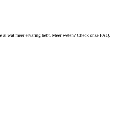
je al wat meer ervaring hebt. Meer weten? Check onze FAQ.