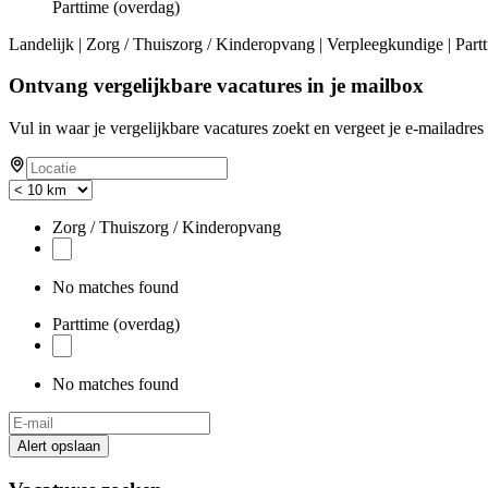
Parttime (overdag)
Landelijk | Zorg / Thuiszorg / Kinderopvang | Verpleegkundige | Par
Ontvang vergelijkbare vacatures in je mailbox
Vul in waar je vergelijkbare vacatures zoekt en vergeet je e-mailadres 
Zorg / Thuiszorg / Kinderopvang
No matches found
Parttime (overdag)
No matches found
Alert opslaan