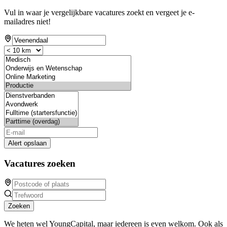
Vul in waar je vergelijkbare vacatures zoekt en vergeet je e-
mailadres niet!
Alert opslaan
Vacatures zoeken
Zoeken
We heten wel YoungCapital, maar iedereen is even welkom. Ook als