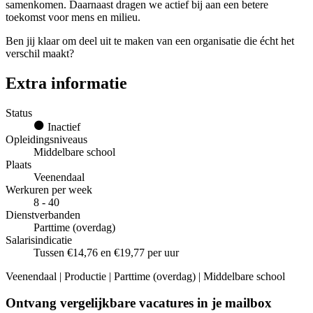
samenkomen. Daarnaast dragen we actief bij aan een betere
toekomst voor mens en milieu.
Ben jij klaar om deel uit te maken van een organisatie die écht het
verschil maakt?
Extra informatie
Status
Inactief
Opleidingsniveaus
Middelbare school
Plaats
Veenendaal
Werkuren per week
8 - 40
Dienstverbanden
Parttime (overdag)
Salarisindicatie
Tussen €14,76 en €19,77 per uur
Veenendaal | Productie | Parttime (overdag) | Middelbare school
Ontvang vergelijkbare vacatures in je mailbox