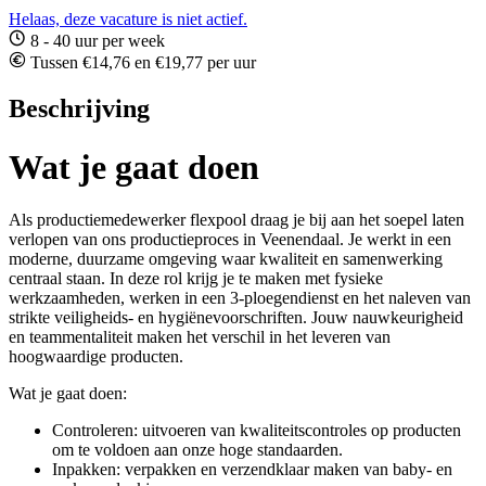
Helaas, deze vacature is niet actief.
8 - 40 uur per week
Tussen €14,76 en €19,77 per uur
Beschrijving
Wat je gaat doen
Als productiemedewerker flexpool draag je bij aan het soepel laten
verlopen van ons productieproces in Veenendaal. Je werkt in een
moderne, duurzame omgeving waar kwaliteit en samenwerking
centraal staan. In deze rol krijg je te maken met fysieke
werkzaamheden, werken in een 3-ploegendienst en het naleven van
strikte veiligheids- en hygiënevoorschriften. Jouw nauwkeurigheid
en teammentaliteit maken het verschil in het leveren van
hoogwaardige producten.
Wat je gaat doen:
Controleren: uitvoeren van kwaliteitscontroles op producten
om te voldoen aan onze hoge standaarden.
Inpakken: verpakken en verzendklaar maken van baby- en