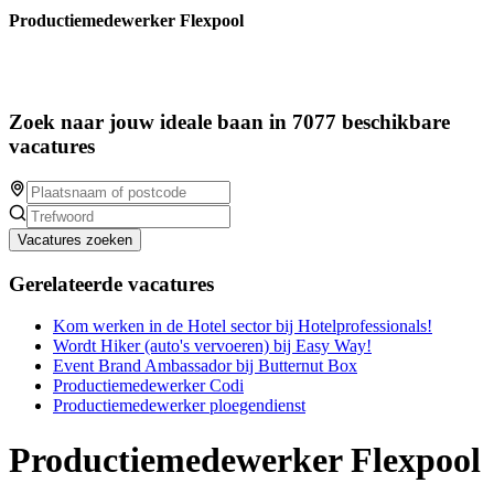
Productiemedewerker Flexpool
Zoek naar jouw ideale baan in 7077 beschikbare
vacatures
Vacatures zoeken
Gerelateerde vacatures
Kom werken in de Hotel sector bij Hotelprofessionals!
Wordt Hiker (auto's vervoeren) bij Easy Way!
Event Brand Ambassador bij Butternut Box
Productiemedewerker Codi
Productiemedewerker ploegendienst
Productiemedewerker Flexpool