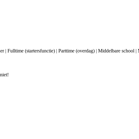
 | Fulltime (startersfunctie) | Parttime (overdag) | Middelbare school 
niet!