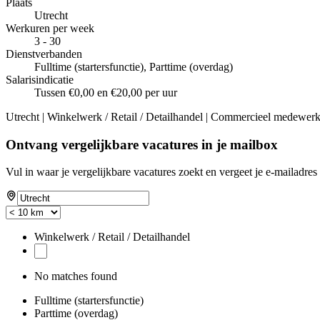
Plaats
Utrecht
Werkuren per week
3 - 30
Dienstverbanden
Fulltime (startersfunctie), Parttime (overdag)
Salarisindicatie
Tussen €0,00 en €20,00 per uur
Utrecht | Winkelwerk / Retail / Detailhandel | Commercieel medewerker
Ontvang vergelijkbare vacatures in je mailbox
Vul in waar je vergelijkbare vacatures zoekt en vergeet je e-mailadres 
Winkelwerk / Retail / Detailhandel
No matches found
Fulltime (startersfunctie)
Parttime (overdag)