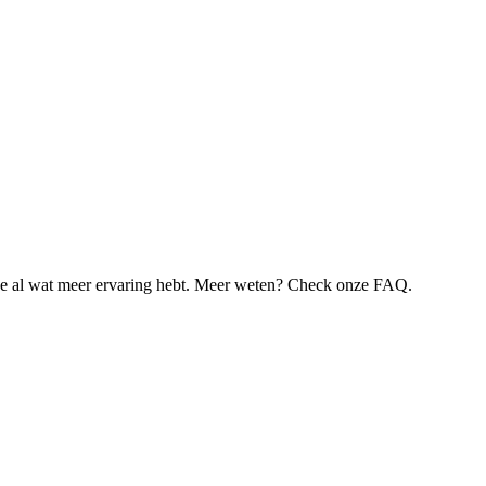
je al wat meer ervaring hebt. Meer weten? Check onze FAQ.