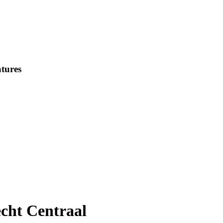
tures
cht Centraal