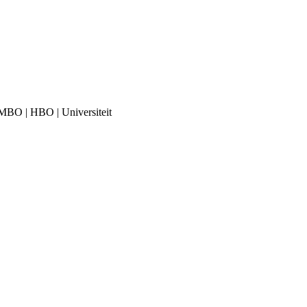
| MBO | HBO | Universiteit