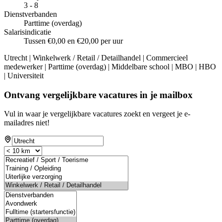
3 - 8
Dienstverbanden
Parttime (overdag)
Salarisindicatie
Tussen €0,00 en €20,00 per uur
Utrecht | Winkelwerk / Retail / Detailhandel | Commercieel
medewerker | Parttime (overdag) | Middelbare school | MBO | HBO
| Universiteit
Ontvang vergelijkbare vacatures in je mailbox
Vul in waar je vergelijkbare vacatures zoekt en vergeet je e-
mailadres niet!