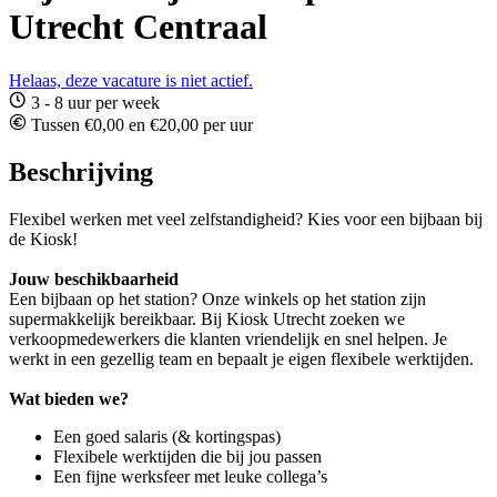
Utrecht Centraal
Helaas, deze vacature is niet actief.
3 - 8 uur per week
Tussen €0,00 en €20,00 per uur
Beschrijving
Flexibel werken met veel zelfstandigheid? Kies voor een bijbaan bij
de Kiosk!
Jouw beschikbaarheid
Een bijbaan op het station? Onze winkels op het station zijn
supermakkelijk bereikbaar. Bij Kiosk Utrecht zoeken we
verkoopmedewerkers die klanten vriendelijk en snel helpen. Je
werkt in een gezellig team en bepaalt je eigen flexibele werktijden.
Wat bieden we?
Een goed salaris (& kortingspas)
Flexibele werktijden die bij jou passen
Een fijne werksfeer met leuke collega’s