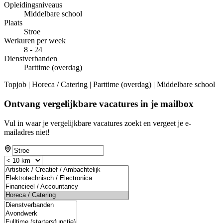
Opleidingsniveaus
Middelbare school
Plaats
Stroe
Werkuren per week
8 - 24
Dienstverbanden
Parttime (overdag)
Topjob
| Horeca / Catering | Parttime (overdag) | Middelbare school
Ontvang vergelijkbare vacatures in je mailbox
Vul in waar je vergelijkbare vacatures zoekt en vergeet je e-
mailadres niet!