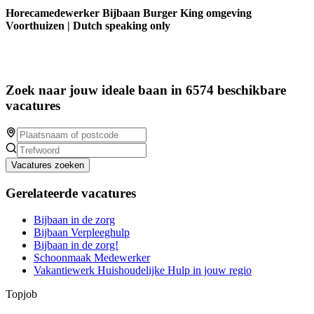
Horecamedewerker Bijbaan Burger King omgeving
Voorthuizen | Dutch speaking only
Zoek naar jouw ideale baan in 6574 beschikbare
vacatures
Vacatures zoeken
Gerelateerde vacatures
Bijbaan in de zorg
Bijbaan Verpleeghulp
Bijbaan in de zorg!
Schoonmaak Medewerker
Vakantiewerk Huishoudelijke Hulp in jouw regio
Topjob