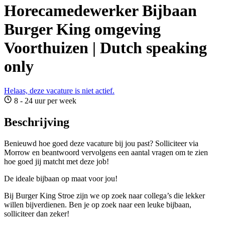
Horecamedewerker Bijbaan
Burger King omgeving
Voorthuizen | Dutch speaking
only
Helaas, deze vacature is niet actief.
8 - 24 uur per week
Beschrijving
Benieuwd hoe goed deze vacature bij jou past? Solliciteer via
Morrow en beantwoord vervolgens een aantal vragen om te zien
hoe goed jij matcht met deze job!
De ideale bijbaan op maat voor jou!
Bij Burger King Stroe zijn we op zoek naar collega’s die lekker
willen bijverdienen. Ben je op zoek naar een leuke bijbaan,
solliciteer dan zeker!