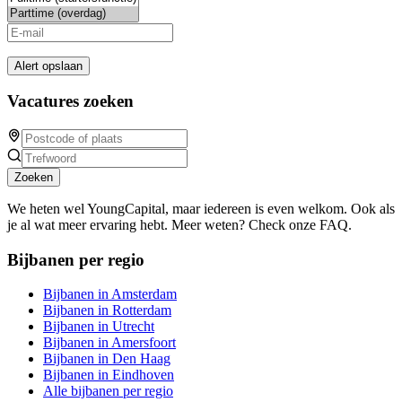
Alert opslaan
Vacatures zoeken
Zoeken
We heten wel YoungCapital, maar iedereen is even welkom. Ook als
je al wat meer ervaring hebt. Meer weten? Check onze FAQ.
Bijbanen per regio
Bijbanen in Amsterdam
Bijbanen in Rotterdam
Bijbanen in Utrecht
Bijbanen in Amersfoort
Bijbanen in Den Haag
Bijbanen in Eindhoven
Alle bijbanen per regio