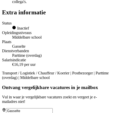
collega's.
Extra informatie
Status
Inactief
Opleidingsniveaus
Middelbare school
Plaats
Gasselte
Dienstverbanden
Parttime (overdag)
Salarisindicatie
€16,19 per uur
Transport / Logistiek / Chauffeur / Koerier | Postbezorger | Parttime
(overdag) | Middelbare school
Ontvang vergelijkbare vacatures in je mailbox
Vul in waar je vergelijkbare vacatures zoekt en vergeet je e-
mailadres niet!