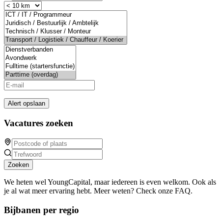
Alert opslaan
Vacatures zoeken
Zoeken
We heten wel YoungCapital, maar iedereen is even welkom. Ook als
je al wat meer ervaring hebt. Meer weten? Check onze FAQ.
Bijbanen per regio