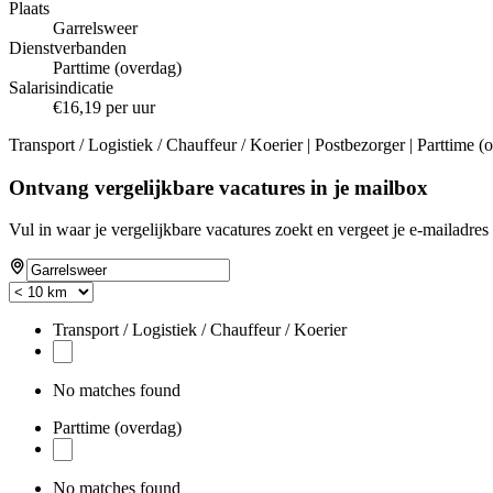
Plaats
Garrelsweer
Dienstverbanden
Parttime (overdag)
Salarisindicatie
€16,19 per uur
Transport / Logistiek / Chauffeur / Koerier | Postbezorger | Parttime 
Ontvang vergelijkbare vacatures in je mailbox
Vul in waar je vergelijkbare vacatures zoekt en vergeet je e-mailadres 
Transport / Logistiek / Chauffeur / Koerier
No matches found
Parttime (overdag)
No matches found