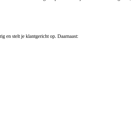
g en stelt je klantgericht op. Daarnaast: