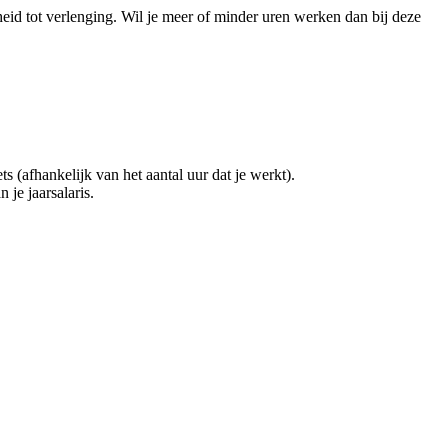
eid tot verlenging. Wil je meer of minder uren werken dan bij deze
(afhankelijk van het aantal uur dat je werkt).
 je jaarsalaris.