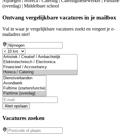
Nijmegen | Horeca / Catering | Cateringmedewerker | Parttime
(overdag) | Middelbare school
Ontvang vergelijkbare vacatures in je mailbox
Vul in waar je vergelijkbare vacatures zoekt en vergeet je e-
mailadres niet!
Alert opslaan
Vacatures zoeken