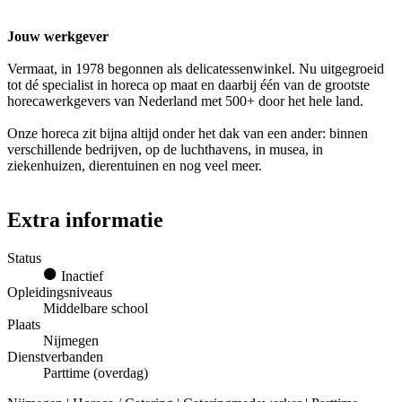
Jouw werkgever
Vermaat, in 1978 begonnen als delicatessenwinkel. Nu uitgegroeid
tot dé specialist in horeca op maat en daarbij één van de grootste
horecawerkgevers van Nederland met 500+ door het hele land.
Onze horeca zit bijna altijd onder het dak van een ander: binnen
verschillende bedrijven, op de luchthavens, in musea, in
ziekenhuizen, dierentuinen en nog veel meer.
Extra informatie
Status
Inactief
Opleidingsniveaus
Middelbare school
Plaats
Nijmegen
Dienstverbanden
Parttime (overdag)