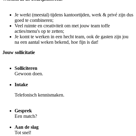
Je werkt (meestal) tijdens kantoortijden, werk & privé zijn dus
goed te combineren;
Veel ruimte en creativiteit om met jouw team toffe
acties/menu's op te zetten;
Je komt te werken in een hecht team, ook de gasten zijn jou
na een aantal weken bekend, hoe fijn is dat!
Jouw sollicitatie
Solliciteren
Gewoon doen.
Intake
Telefonisch kennismaken.
Gesprek
Een match?
Aan de slag
Tot snel!