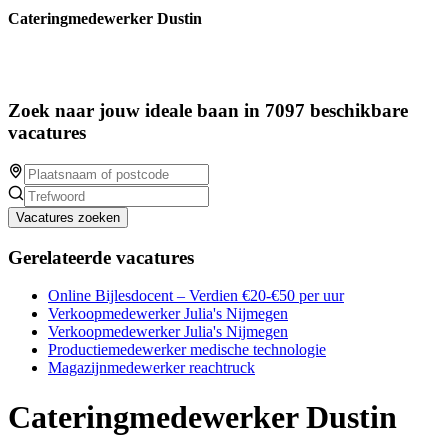
Cateringmedewerker Dustin
Zoek naar jouw ideale baan in 7097 beschikbare
vacatures
Vacatures zoeken
Gerelateerde vacatures
Online Bijlesdocent – Verdien €20-€50 per uur
Verkoopmedewerker Julia's Nijmegen
Verkoopmedewerker Julia's Nijmegen
Productiemedewerker medische technologie
Magazijnmedewerker reachtruck
Cateringmedewerker Dustin