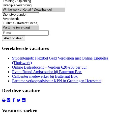
Alert opslaan
Gerelateerde vacatures
Studentenjob: Flexibel Geld Verdienen met Online Enquêtes
(Thuiswerk)
Online Bijlesdocent – Verdien €20-€50 per uur
Event Brand Ambassador bij Butternut Box
Callcenter medewerker bij Butternut Box
Parttime verkoopadviseur KPN in Groningen Herestraat
Deel deze vacature
Vacatures zoeken