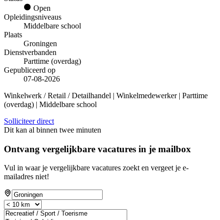
Open
Opleidingsniveaus
Middelbare school
Plaats
Groningen
Dienstverbanden
Parttime (overdag)
Gepubliceerd op
07-08-2026
Winkelwerk / Retail / Detailhandel | Winkelmedewerker | Parttime
(overdag) | Middelbare school
Solliciteer direct
Dit kan al binnen twee minuten
Ontvang vergelijkbare vacatures in je mailbox
Vul in waar je vergelijkbare vacatures zoekt en vergeet je e-
mailadres niet!