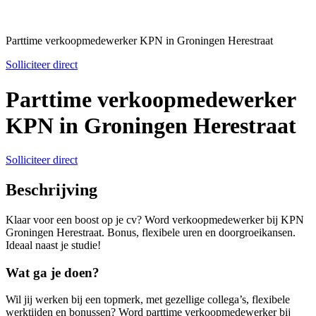
Parttime verkoopmedewerker KPN in Groningen Herestraat
Solliciteer direct
Parttime verkoopmedewerker
KPN in Groningen Herestraat
Solliciteer direct
Beschrijving
Klaar voor een boost op je cv? Word verkoopmedewerker bij KPN
Groningen Herestraat. Bonus, flexibele uren en doorgroeikansen.
Ideaal naast je studie!
Wat ga je doen?
Wil jij werken bij een topmerk, met gezellige collega’s, flexibele
werktijden en bonussen? Word parttime verkoopmedewerker bij