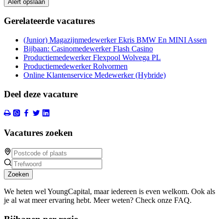
Alert opslaan
Gerelateerde vacatures
(Junior) Magazijnmedewerker Ekris BMW En MINI Assen
Bijbaan: Casinomedewerker Flash Casino
Productiemedewerker Flexpool Wolvega PL
Productiemedewerker Rolvormen
Online Klantenservice Medewerker (Hybride)
Deel deze vacature
Vacatures zoeken
Zoeken
We heten wel YoungCapital, maar iedereen is even welkom. Ook als
je al wat meer ervaring hebt. Meer weten? Check onze FAQ.