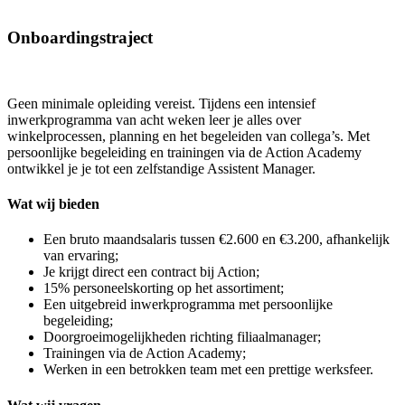
Onboardingstraject
Geen minimale opleiding vereist. Tijdens een intensief
inwerkprogramma van acht weken leer je alles over
winkelprocessen, planning en het begeleiden van collega’s. Met
persoonlijke begeleiding en trainingen via de Action Academy
ontwikkel je je tot een zelfstandige Assistent Manager.
Wat wij bieden
Een bruto maandsalaris tussen €2.600 en €3.200, afhankelijk
van ervaring;
Je krijgt direct een contract bij Action;
15% personeelskorting op het assortiment;
Een uitgebreid inwerkprogramma met persoonlijke
begeleiding;
Doorgroeimogelijkheden richting filiaalmanager;
Trainingen via de Action Academy;
Werken in een betrokken team met een prettige werksfeer.