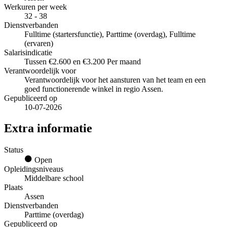
Werkuren per week
32 - 38
Dienstverbanden
Fulltime (startersfunctie), Parttime (overdag), Fulltime
(ervaren)
Salarisindicatie
Tussen €2.600 en €3.200 Per maand
Verantwoordelijk voor
Verantwoordelijk voor het aansturen van het team en een
goed functionerende winkel in regio Assen.
Gepubliceerd op
10-07-2026
Extra informatie
Status
Open
Opleidingsniveaus
Middelbare school
Plaats
Assen
Dienstverbanden
Parttime (overdag)
Gepubliceerd op