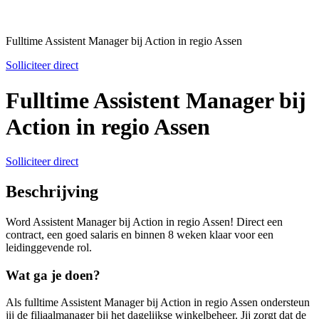
Fulltime Assistent Manager bij Action in regio Assen
Solliciteer direct
Fulltime Assistent Manager bij
Action in regio Assen
Solliciteer direct
Beschrijving
Word Assistent Manager bij Action in regio Assen! Direct een
contract, een goed salaris en binnen 8 weken klaar voor een
leidinggevende rol.
Wat ga je doen?
Als fulltime Assistent Manager bij Action in regio Assen ondersteun
jij de filiaalmanager bij het dagelijkse winkelbeheer. Jij zorgt dat de