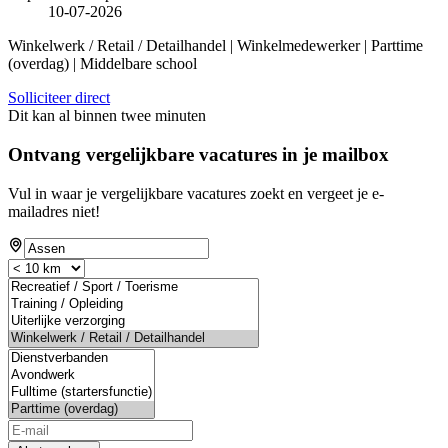
10-07-2026
Winkelwerk / Retail / Detailhandel | Winkelmedewerker | Parttime
(overdag) | Middelbare school
Solliciteer direct
Dit kan al binnen twee minuten
Ontvang vergelijkbare vacatures in je mailbox
Vul in waar je vergelijkbare vacatures zoekt en vergeet je e-
mailadres niet!