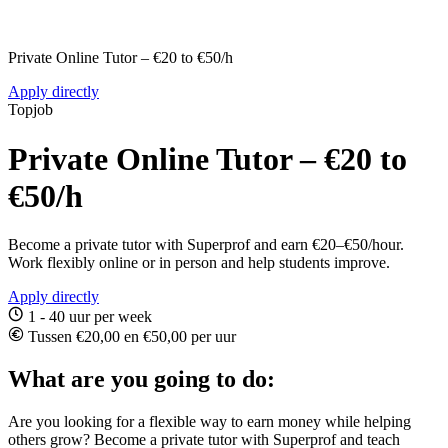
Private Online Tutor – €20 to €50/h
Apply directly
Topjob
Private Online Tutor – €20 to
€50/h
Become a private tutor with Superprof and earn €20–€50/hour.
Work flexibly online or in person and help students improve.
Apply directly
1 - 40 uur per week
Tussen €20,00 en €50,00 per uur
What are you going to do:
Are you looking for a flexible way to earn money while helping
others grow? Become a private tutor with Superprof and teach