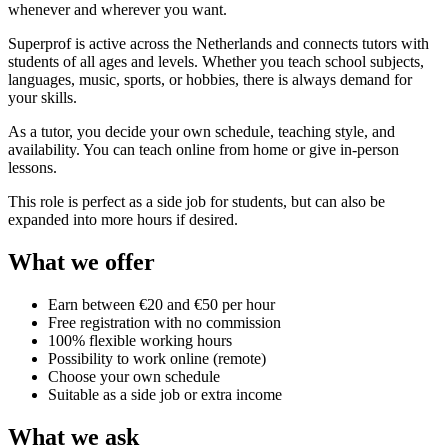
whenever and wherever you want.
Superprof is active across the Netherlands and connects tutors with
students of all ages and levels. Whether you teach school subjects,
languages, music, sports, or hobbies, there is always demand for
your skills.
As a tutor, you decide your own schedule, teaching style, and
availability. You can teach online from home or give in-person
lessons.
This role is perfect as a side job for students, but can also be
expanded into more hours if desired.
What we offer
Earn between €20 and €50 per hour
Free registration with no commission
100% flexible working hours
Possibility to work online (remote)
Choose your own schedule
Suitable as a side job or extra income
What we ask