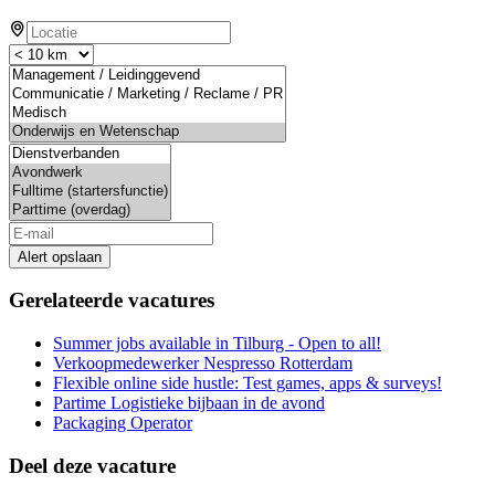
Alert opslaan
Gerelateerde vacatures
Summer jobs available in Tilburg - Open to all!
Verkoopmedewerker Nespresso Rotterdam
Flexible online side hustle: Test games, apps & surveys!
Partime Logistieke bijbaan in de avond
Packaging Operator
Deel deze vacature