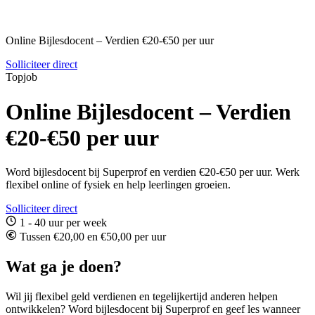
Online Bijlesdocent – Verdien €20-€50 per uur
Solliciteer direct
Topjob
Online Bijlesdocent – Verdien
€20-€50 per uur
Word bijlesdocent bij Superprof en verdien €20-€50 per uur. Werk
flexibel online of fysiek en help leerlingen groeien.
Solliciteer direct
1 - 40 uur per week
Tussen €20,00 en €50,00 per uur
Wat ga je doen?
Wil jij flexibel geld verdienen en tegelijkertijd anderen helpen
ontwikkelen? Word bijlesdocent bij Superprof en geef les wanneer