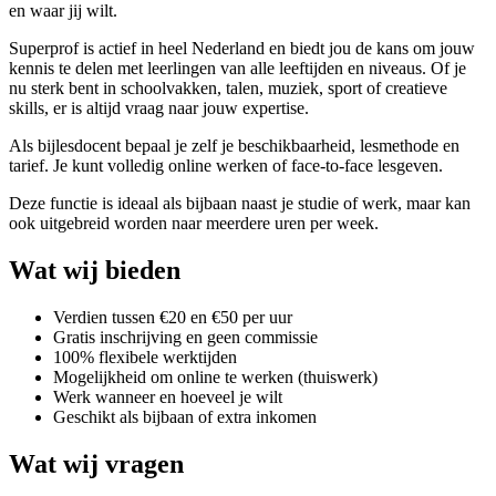
en waar jij wilt.
Superprof is actief in heel Nederland en biedt jou de kans om jouw
kennis te delen met leerlingen van alle leeftijden en niveaus. Of je
nu sterk bent in schoolvakken, talen, muziek, sport of creatieve
skills, er is altijd vraag naar jouw expertise.
Als bijlesdocent bepaal je zelf je beschikbaarheid, lesmethode en
tarief. Je kunt volledig online werken of face-to-face lesgeven.
Deze functie is ideaal als bijbaan naast je studie of werk, maar kan
ook uitgebreid worden naar meerdere uren per week.
Wat wij bieden
Verdien tussen €20 en €50 per uur
Gratis inschrijving en geen commissie
100% flexibele werktijden
Mogelijkheid om online te werken (thuiswerk)
Werk wanneer en hoeveel je wilt
Geschikt als bijbaan of extra inkomen
Wat wij vragen