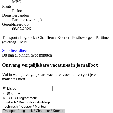
MBO
Plaats
Elsloo
Dienstverbanden
Parttime (overdag)
Gepubliceerd op
08-07-2026
Transport / Logistiek / Chauffeur / Koerier | Postbezorger | Parttime
(overdag) | MBO
Solliciteer direct
Dit kan al binnen twee minuten
Ontvang vergelijkbare vacatures in je mailbox
Vul in waar je vergelijkbare vacatures zoekt en vergeet je e-
mailadres niet!