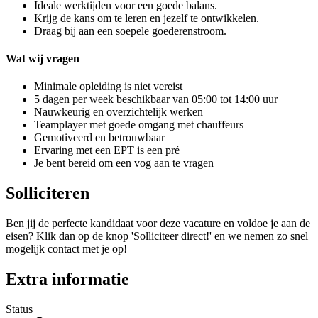
Ideale werktijden voor een goede balans.
Krijg de kans om te leren en jezelf te ontwikkelen.
Draag bij aan een soepele goederenstroom.
Wat wij vragen
Minimale opleiding is niet vereist
5 dagen per week beschikbaar van 05:00 tot 14:00 uur
Nauwkeurig en overzichtelijk werken
Teamplayer met goede omgang met chauffeurs
Gemotiveerd en betrouwbaar
Ervaring met een EPT is een pré
Je bent bereid om een vog aan te vragen
Solliciteren
Ben jij de perfecte kandidaat voor deze vacature en voldoe je aan de
eisen? Klik dan op de knop 'Solliciteer direct!' en we nemen zo snel
mogelijk contact met je op!
Extra informatie
Status