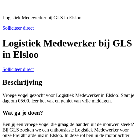
Logistiek Medewerker bij GLS in Elsloo
Solliciteer direct
Logistiek Medewerker bij GLS
in Elsloo
Solliciteer direct
Beschrijving
Vroege vogel gezocht voor Logistiek Medewerker in Elsloo! Start je
dag om 05:00, leer het vak en geniet van vrije middagen.
Wat ga je doen?
Ben jij een vroege vogel die graag de handen uit de mouwen steekt?
Bij GLS zoeken we een enthousiaste Logistiek Medewerker voor
onze Freight-afdeling in Elsloo. In deze rol ben jij de motor achter