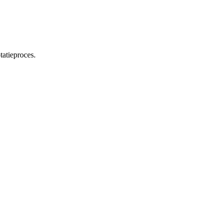
tatieproces.