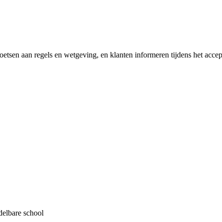
tsen aan regels en wetgeving, en klanten informeren tijdens het accep
delbare school