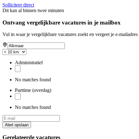
Solliciteer direct
Dit kan al binnen twee minuten
Ontvang vergelijkbare vacatures in je mailbox
Vul in waar je vergelijkbare vacatures zoekt en vergeet je e-mailadres 
Administratief
No matches found
Parttime (overdag)
No matches found
Alert opslaan
Gerelateerde vacatures