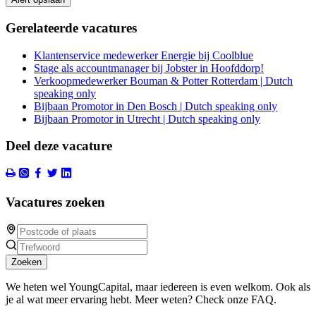
Gerelateerde vacatures
Klantenservice medewerker Energie bij Coolblue
Stage als accountmanager bij Jobster in Hoofddorp!
Verkoopmedewerker Bouman & Potter Rotterdam | Dutch
speaking only
Bijbaan Promotor in Den Bosch | Dutch speaking only
Bijbaan Promotor in Utrecht | Dutch speaking only
Deel deze vacature
Vacatures zoeken
Zoeken
We heten wel YoungCapital, maar iedereen is even welkom. Ook als
je al wat meer ervaring hebt. Meer weten? Check onze FAQ.