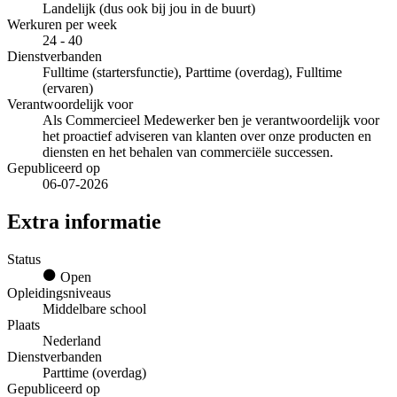
Landelijk (dus ook bij jou in de buurt)
Werkuren per week
24 - 40
Dienstverbanden
Fulltime (startersfunctie), Parttime (overdag), Fulltime
(ervaren)
Verantwoordelijk voor
Als Commercieel Medewerker ben je verantwoordelijk voor
het proactief adviseren van klanten over onze producten en
diensten en het behalen van commerciële successen.
Gepubliceerd op
06-07-2026
Extra informatie
Status
Open
Opleidingsniveaus
Middelbare school
Plaats
Nederland
Dienstverbanden
Parttime (overdag)
Gepubliceerd op