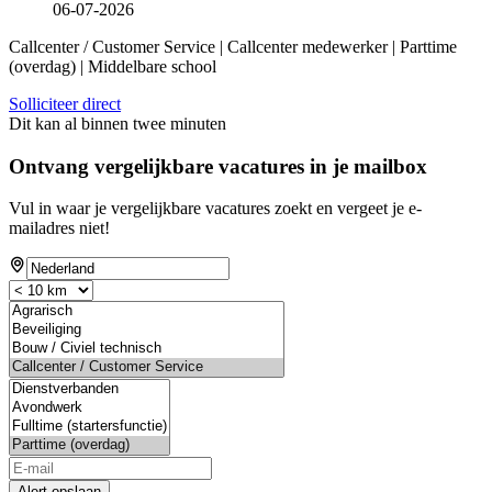
06-07-2026
Callcenter / Customer Service | Callcenter medewerker | Parttime
(overdag) | Middelbare school
Solliciteer direct
Dit kan al binnen twee minuten
Ontvang vergelijkbare vacatures in je mailbox
Vul in waar je vergelijkbare vacatures zoekt en vergeet je e-
mailadres niet!
Alert opslaan