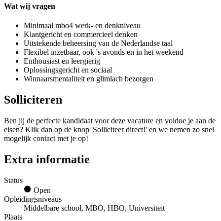
Wat wij vragen
Minimaal mbo4 werk- en denkniveau
Klantgericht en commercieel denken
Uitstekende beheersing van de Nederlandse taal
Flexibel inzetbaar, ook 's avonds en in het weekend
Enthousiast en leergierig
Oplossingsgericht en sociaal
Winnaarsmentaliteit en glimlach bezorgen
Solliciteren
Ben jij de perfecte kandidaat voor deze vacature en voldoe je aan de
eisen? Klik dan op de knop 'Solliciteer direct!' en we nemen zo snel
mogelijk contact met je op!
Extra informatie
Status
Open
Opleidingsniveaus
Middelbare school, MBO, HBO, Universiteit
Plaats