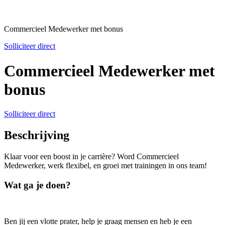
Commercieel Medewerker met bonus
Solliciteer direct
Commercieel Medewerker met
bonus
Solliciteer direct
Beschrijving
Klaar voor een boost in je carrière? Word Commercieel
Medewerker, werk flexibel, en groei met trainingen in ons team!
Wat ga je doen?
Ben jij een vlotte prater, help je graag mensen en heb je een