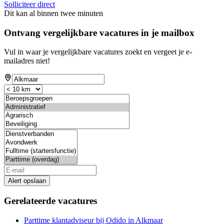
Solliciteer direct
Dit kan al binnen twee minuten
Ontvang vergelijkbare vacatures in je mailbox
Vul in waar je vergelijkbare vacatures zoekt en vergeet je e-
mailadres niet!
Alert opslaan
Gerelateerde vacatures
Parttime klantadviseur bij Odido in Alkmaar