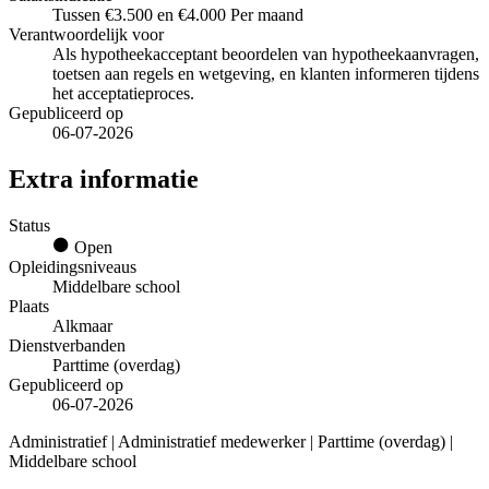
Tussen €3.500 en €4.000 Per maand
Verantwoordelijk voor
Als hypotheekacceptant beoordelen van hypotheekaanvragen,
toetsen aan regels en wetgeving, en klanten informeren tijdens
het acceptatieproces.
Gepubliceerd op
06-07-2026
Extra informatie
Status
Open
Opleidingsniveaus
Middelbare school
Plaats
Alkmaar
Dienstverbanden
Parttime (overdag)
Gepubliceerd op
06-07-2026
Administratief | Administratief medewerker | Parttime (overdag) |
Middelbare school