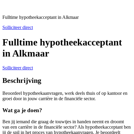
Fulltime hypotheekacceptant in Alkmaar
Solliciteer direct
Fulltime hypotheekacceptant
in Alkmaar
Solliciteer direct
Beschrijving
Beoordeel hypotheekaanvragen, werk deels thuis of op kantoor en
groei door in jouw carrière in de financiële sector.
Wat ga je doen?
Ben jij iemand die graag de touwtjes in handen neemt en droomt
van een carrière in de financiële sector? Als hypotheekacceptant ben
jij de spil in het proces van hypotheekaanvragen. Je beoordeelt