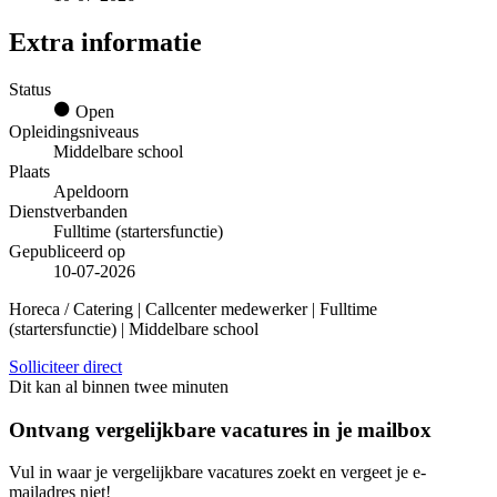
Extra informatie
Status
Open
Opleidingsniveaus
Middelbare school
Plaats
Apeldoorn
Dienstverbanden
Fulltime (startersfunctie)
Gepubliceerd op
10-07-2026
Horeca / Catering | Callcenter medewerker | Fulltime
(startersfunctie) | Middelbare school
Solliciteer direct
Dit kan al binnen twee minuten
Ontvang vergelijkbare vacatures in je mailbox
Vul in waar je vergelijkbare vacatures zoekt en vergeet je e-
mailadres niet!