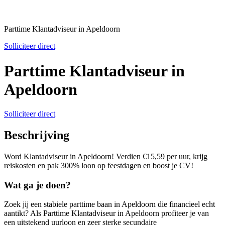
Parttime Klantadviseur in Apeldoorn
Solliciteer direct
Parttime Klantadviseur in
Apeldoorn
Solliciteer direct
Beschrijving
Word Klantadviseur in Apeldoorn! Verdien €15,59 per uur, krijg
reiskosten en pak 300% loon op feestdagen en boost je CV!
Wat ga je doen?
Zoek jij een stabiele parttime baan in Apeldoorn die financieel echt
aantikt? Als Parttime Klantadviseur in Apeldoorn profiteer je van
een uitstekend uurloon en zeer sterke secundaire