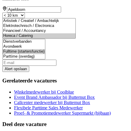
Alert opslaan
Gerelateerde vacatures
Winkelmedewerker bij Coolblue
Event Brand Ambassador bij Butternut Box
Callcenter medewerker bij Butternut Box
Flexibele Parttime Sales Medewerker
Proef- & Promotiemedewerker Supermarkt (bijbaan)
Deel deze vacature