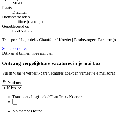
MBO
Plaats
Drachten
Dienstverbanden
Parttime (overdag)
Gepubliceerd op
07-07-2026
Transport / Logistiek / Chauffeur / Koerier | Postbezorger | Parttime
Solliciteer direct
Dit kan al binnen twee minuten
Ontvang vergelijkbare vacatures in je mailbox
Vul in waar je vergelijkbare vacatures zoekt en vergeet je e-mailadres 
Transport / Logistiek / Chauffeur / Koerier
No matches found