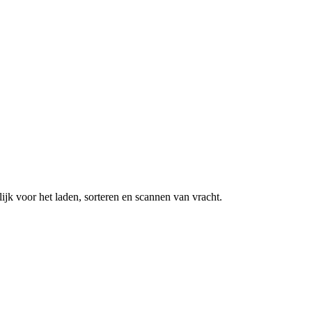
k voor het laden, sorteren en scannen van vracht.