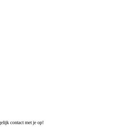
elijk contact met je op!