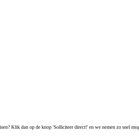
isen? Klik dan op de knop 'Solliciteer direct!' en we nemen zo snel mog