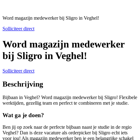
Word magazijn medewerker bij Sligro in Veghel!
Solliciteer direct
Word magazijn medewerker
bij Sligro in Veghel!
Solliciteer direct
Beschrijving
Bijbaan in Veghel? Word magazijn medewerker bij Sligro! Flexibele
werktijden, gezellig team en perfect te combineren met je studie.
Wat ga je doen?
Ben jij op zoek naar de perfecte bijbaan naast je studie in de regio
Veghel? Dan is deze vacature als orderpicker bij Sligro echt iets
voor jou! Als
magazijn medewerker
ben je een belangrijke schakel