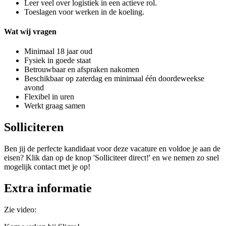
Leer veel over logistiek in een actieve rol.
Toeslagen voor werken in de koeling.
Wat wij vragen
Minimaal 18 jaar oud
Fysiek in goede staat
Betrouwbaar en afspraken nakomen
Beschikbaar op zaterdag en minimaal één doordeweekse
avond
Flexibel in uren
Werkt graag samen
Solliciteren
Ben jij de perfecte kandidaat voor deze vacature en voldoe je aan de
eisen? Klik dan op de knop 'Solliciteer direct!' en we nemen zo snel
mogelijk contact met je op!
Extra informatie
Zie video: