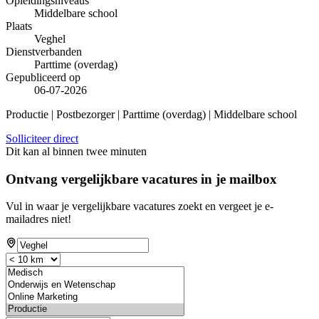
Opleidingsniveaus
Middelbare school
Plaats
Veghel
Dienstverbanden
Parttime (overdag)
Gepubliceerd op
06-07-2026
Productie | Postbezorger | Parttime (overdag) | Middelbare school
Solliciteer direct
Dit kan al binnen twee minuten
Ontvang vergelijkbare vacatures in je mailbox
Vul in waar je vergelijkbare vacatures zoekt en vergeet je e-
mailadres niet!