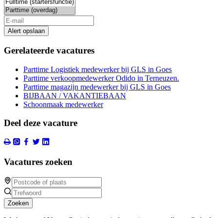
Alert opslaan
Gerelateerde vacatures
Parttime Logistiek medewerker bij GLS in Goes
Parttime verkoopmedewerker Odido in Terneuzen.
Parttime magazijn medewerker bij GLS in Goes
BIJBAAN / VAKANTIEBAAN
Schoonmaak medewerker
Deel deze vacature
Vacatures zoeken
Zoeken