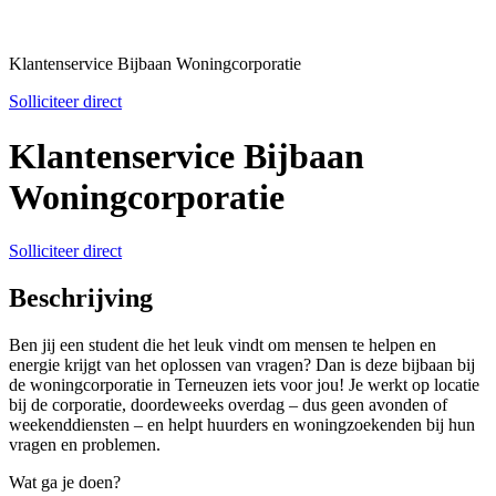
Klantenservice Bijbaan Woningcorporatie
Solliciteer direct
Klantenservice Bijbaan
Woningcorporatie
Solliciteer direct
Beschrijving
Ben jij een student die het leuk vindt om mensen te helpen en
energie krijgt van het oplossen van vragen? Dan is deze bijbaan bij
de woningcorporatie in Terneuzen iets voor jou! Je werkt op locatie
bij de corporatie, doordeweeks overdag – dus geen avonden of
weekenddiensten – en helpt huurders en woningzoekenden bij hun
vragen en problemen.
Wat ga je doen?