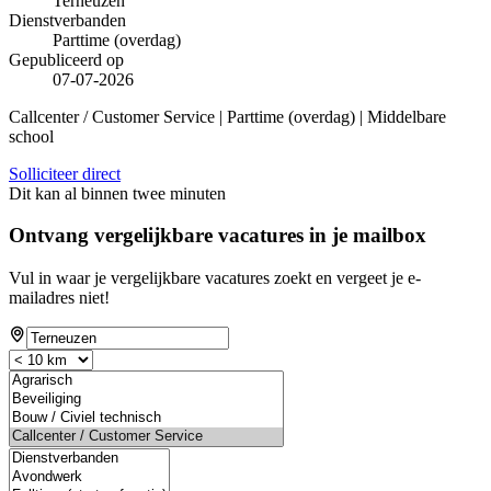
Terneuzen
Dienstverbanden
Parttime (overdag)
Gepubliceerd op
07-07-2026
Callcenter / Customer Service | Parttime (overdag) | Middelbare
school
Solliciteer direct
Dit kan al binnen twee minuten
Ontvang vergelijkbare vacatures in je mailbox
Vul in waar je vergelijkbare vacatures zoekt en vergeet je e-
mailadres niet!