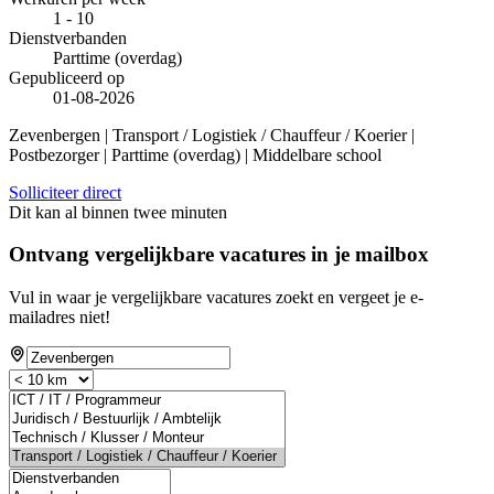
1 - 10
Dienstverbanden
Parttime (overdag)
Gepubliceerd op
01-08-2026
Zevenbergen | Transport / Logistiek / Chauffeur / Koerier |
Postbezorger | Parttime (overdag) | Middelbare school
Solliciteer direct
Dit kan al binnen twee minuten
Ontvang vergelijkbare vacatures in je mailbox
Vul in waar je vergelijkbare vacatures zoekt en vergeet je e-
mailadres niet!