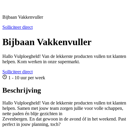
Bijbaan Vakkenvuller
Solliciteer direct
Bijbaan Vakkenvuller
Hallo Vulploegheld! Van de lekkerste producten vullen tot klanten
helpen. Kom werken in onze supermarkt.
Solliciteer direct
1 - 10 uur per week
Beschrijving
Hallo Vulploegheld! Van de lekkerste producten vullen tot klanten
helpen. Samen met jouw team zorgen jullie voor volle schappen,
nette paden én blije gezichten in
Zevenbergen. En dat gewoon in de avond óf in het weekend. Past
perfect in jouw planning, toch?