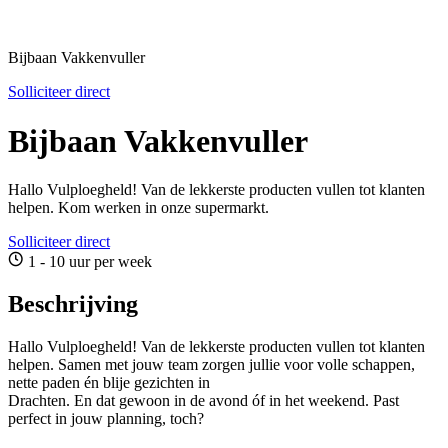
Bijbaan Vakkenvuller
Solliciteer direct
Bijbaan Vakkenvuller
Hallo Vulploegheld! Van de lekkerste producten vullen tot klanten
helpen. Kom werken in onze supermarkt.
Solliciteer direct
1 - 10 uur per week
Beschrijving
Hallo Vulploegheld! Van de lekkerste producten vullen tot klanten
helpen. Samen met jouw team zorgen jullie voor volle schappen,
nette paden én blije gezichten in
Drachten. En dat gewoon in de avond óf in het weekend. Past
perfect in jouw planning, toch?