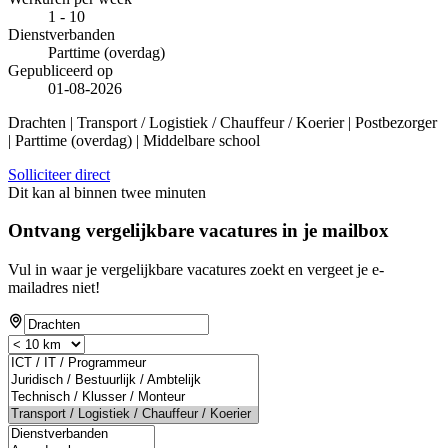
1 - 10
Dienstverbanden
Parttime (overdag)
Gepubliceerd op
01-08-2026
Drachten | Transport / Logistiek / Chauffeur / Koerier | Postbezorger
| Parttime (overdag) | Middelbare school
Solliciteer direct
Dit kan al binnen twee minuten
Ontvang vergelijkbare vacatures in je mailbox
Vul in waar je vergelijkbare vacatures zoekt en vergeet je e-
mailadres niet!