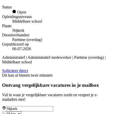
Status
Open
Opleidingsniveaus
Middelbare school
Plaats
Nijkerk
Dienstverbanden
Parttime (overdag)
Gepubliceerd op
06-07-2026
Administratief | Administratief medewerker | Parttime (overdag) |
Middelbare school
Solliciteer direct
Dit kan al binnen twee minuten
Ontvang vergelijkbare vacatures in je mailbox
Vul in waar je vergelijkbare vacatures zoekt en vergeet je e-
mailadres niet!