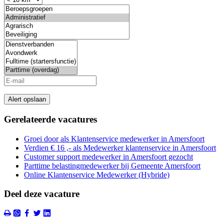
Alert opslaan
Gerelateerde vacatures
Groei door als Klantenservice medewerker in Amersfoort
Verdien € 16 ,- als Medewerker klantenservice in Amersfoort
Customer support medewerker in Amersfoort gezocht
Parttime belastingmedewerker bij Gemeente Amersfoort
Online Klantenservice Medewerker (Hybride)
Deel deze vacature