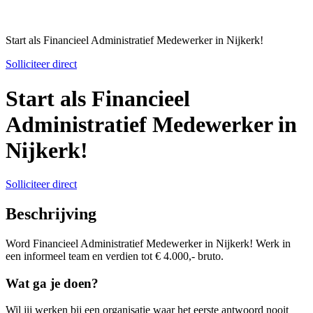
Start als Financieel Administratief Medewerker in Nijkerk!
Solliciteer direct
Start als Financieel
Administratief Medewerker in
Nijkerk!
Solliciteer direct
Beschrijving
Word Financieel Administratief Medewerker in Nijkerk! Werk in
een informeel team en verdien tot € 4.000,- bruto.
Wat ga je doen?
Wil jij werken bij een organisatie waar het eerste antwoord nooit