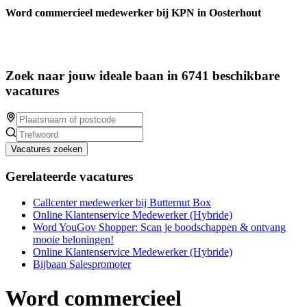
Word commercieel medewerker bij KPN in Oosterhout
Zoek naar jouw ideale baan in 6741 beschikbare
vacatures
Vacatures zoeken
Gerelateerde vacatures
Callcenter medewerker bij Butternut Box
Online Klantenservice Medewerker (Hybride)
Word YouGov Shopper: Scan je boodschappen & ontvang
mooie beloningen!
Online Klantenservice Medewerker (Hybride)
Bijbaan Salespromoter
Word commercieel