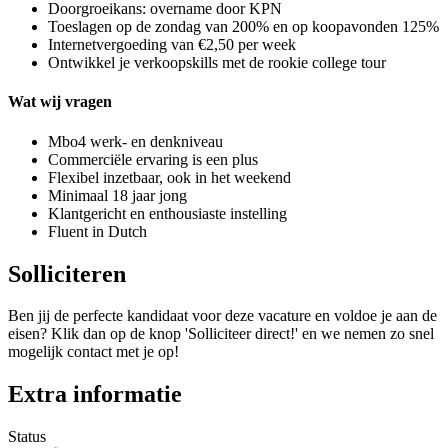
Doorgroeikans: overname door KPN
Toeslagen op de zondag van 200% en op koopavonden 125%
Internetvergoeding van €2,50 per week
Ontwikkel je verkoopskills met de rookie college tour
Wat wij vragen
Mbo4 werk- en denkniveau
Commerciële ervaring is een plus
Flexibel inzetbaar, ook in het weekend
Minimaal 18 jaar jong
Klantgericht en enthousiaste instelling
Fluent in Dutch
Solliciteren
Ben jij de perfecte kandidaat voor deze vacature en voldoe je aan de
eisen? Klik dan op de knop 'Solliciteer direct!' en we nemen zo snel
mogelijk contact met je op!
Extra informatie
Status