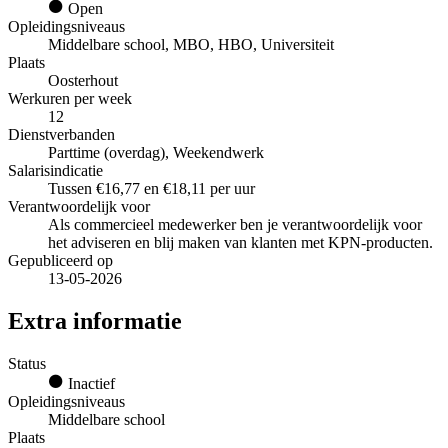
Open
Opleidingsniveaus
Middelbare school, MBO, HBO, Universiteit
Plaats
Oosterhout
Werkuren per week
12
Dienstverbanden
Parttime (overdag), Weekendwerk
Salarisindicatie
Tussen €16,77 en €18,11 per uur
Verantwoordelijk voor
Als commercieel medewerker ben je verantwoordelijk voor
het adviseren en blij maken van klanten met KPN-producten.
Gepubliceerd op
13-05-2026
Extra informatie
Status
Inactief
Opleidingsniveaus
Middelbare school
Plaats