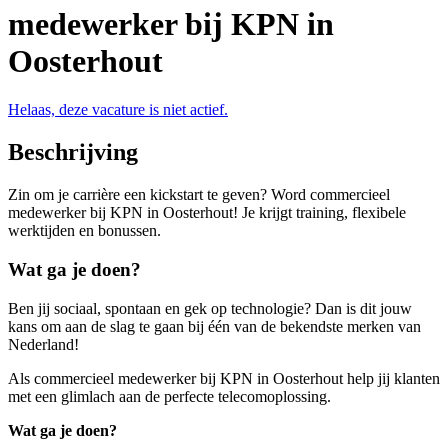
medewerker bij KPN in
Oosterhout
Helaas, deze vacature is niet actief.
Beschrijving
Zin om je carrière een kickstart te geven? Word commercieel
medewerker bij KPN in Oosterhout! Je krijgt training, flexibele
werktijden en bonussen.
Wat ga je doen?
Ben jij sociaal, spontaan en gek op technologie? Dan is dit jouw
kans om aan de slag te gaan bij één van de bekendste merken van
Nederland!
Als commercieel medewerker bij KPN in Oosterhout help jij klanten
met een glimlach aan de perfecte telecomoplossing.
Wat ga je doen?