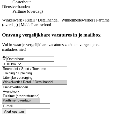
Oosterhout
Dienstverbanden
Parttime (overdag)
Winkelwerk / Retail / Detailhandel | Winkelmedewerker | Parttime
(overdag) | Middelbare school
Ontvang vergelijkbare vacatures in je mailbox
Vul in waar je vergelijkbare vacatures zoekt en vergeet je e-
mailadres niet!
Alert opslaan