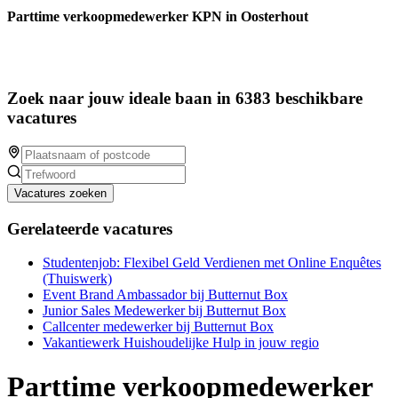
Parttime verkoopmedewerker KPN in Oosterhout
Zoek naar jouw ideale baan in 6383 beschikbare
vacatures
Vacatures zoeken
Gerelateerde vacatures
Studentenjob: Flexibel Geld Verdienen met Online Enquêtes
(Thuiswerk)
Event Brand Ambassador bij Butternut Box
Junior Sales Medewerker bij Butternut Box
Callcenter medewerker bij Butternut Box
Vakantiewerk Huishoudelijke Hulp in jouw regio
Parttime verkoopmedewerker