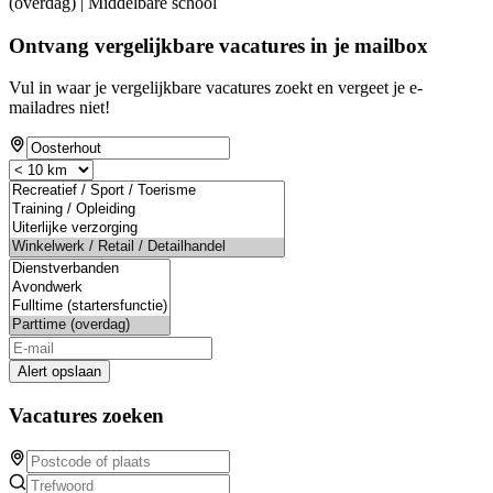
(overdag) | Middelbare school
Ontvang vergelijkbare vacatures in je mailbox
Vul in waar je vergelijkbare vacatures zoekt en vergeet je e-
mailadres niet!
Alert opslaan
Vacatures zoeken