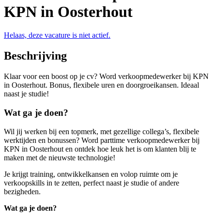
KPN in Oosterhout
Helaas, deze vacature is niet actief.
Beschrijving
Klaar voor een boost op je cv? Word verkoopmedewerker bij KPN
in Oosterhout. Bonus, flexibele uren en doorgroeikansen. Ideaal
naast je studie!
Wat ga je doen?
Wil jij werken bij een topmerk, met gezellige collega’s, flexibele
werktijden en bonussen? Word parttime verkoopmedewerker bij
KPN in Oosterhout en ontdek hoe leuk het is om klanten blij te
maken met de nieuwste technologie!
Je krijgt training, ontwikkelkansen en volop ruimte om je
verkoopskills in te zetten, perfect naast je studie of andere
bezigheden.
Wat ga je doen?