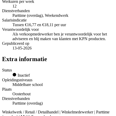
Werkuren per week
12
Dienstverbanden
Parttime (overdag), Weekendwerk
Salarisindicatie
Tussen €16,77 en €18,11 per uur
Verantwoordelijk voor
Als verkoopmedewerker ben je verantwoordelijk voor het
adviseren en blij maken van klanten met KPN producten.
Gepubliceerd op
13-05-2026
Extra informatie
Status
Inactief
Opleidingsniveaus
Middelbare school
Plaats
Oosterhout
Dienstverbanden
Parttime (overdag)
Winkelwerk / Retail / Detailhandel | Winkelmedewerker | Parttime