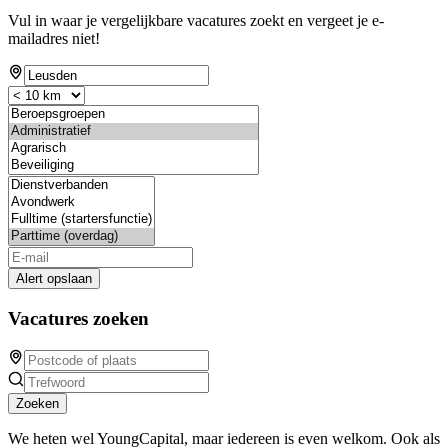
Vul in waar je vergelijkbare vacatures zoekt en vergeet je e-
mailadres niet!
Alert opslaan
Vacatures zoeken
Zoeken
We heten wel YoungCapital, maar iedereen is even welkom. Ook als