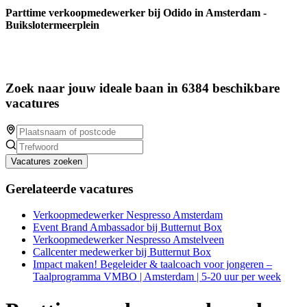
Parttime verkoopmedewerker bij Odido in Amsterdam -
Buikslotermeerplein
Zoek naar jouw ideale baan in 6384 beschikbare
vacatures
Vacatures zoeken
Gerelateerde vacatures
Verkoopmedewerker Nespresso Amsterdam
Event Brand Ambassador bij Butternut Box
Verkoopmedewerker Nespresso Amstelveen
Callcenter medewerker bij Butternut Box
Impact maken! Begeleider & taalcoach voor jongeren –
Taalprogramma VMBO | Amsterdam | 5-20 uur per week