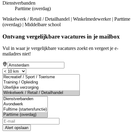
Dienstverbanden
Parttime (overdag)
Winkelwerk / Retail / Detailhandel | Winkelmedewerker | Parttime
(overdag) | Middelbare school
Ontvang vergelijkbare vacatures in je mailbox
Vul in waar je vergelijkbare vacatures zoekt en vergeet je e-
mailadres niet!
Alert opslaan