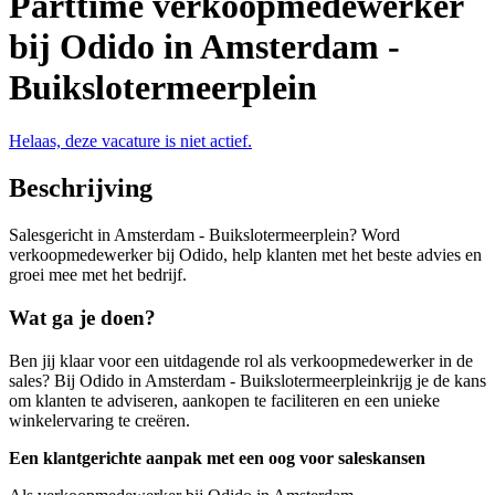
Parttime verkoopmedewerker
bij Odido in Amsterdam -
Buikslotermeerplein
Helaas, deze vacature is niet actief.
Beschrijving
Salesgericht in Amsterdam - Buikslotermeerplein? Word
verkoopmedewerker bij Odido, help klanten met het beste advies en
groei mee met het bedrijf.
Wat ga je doen?
Ben jij klaar voor een uitdagende rol als verkoopmedewerker in de
sales? Bij Odido in Amsterdam - Buikslotermeerpleinkrijg je de kans
om klanten te adviseren, aankopen te faciliteren en een unieke
winkelervaring te creëren.
Een klantgerichte aanpak met een oog voor saleskansen