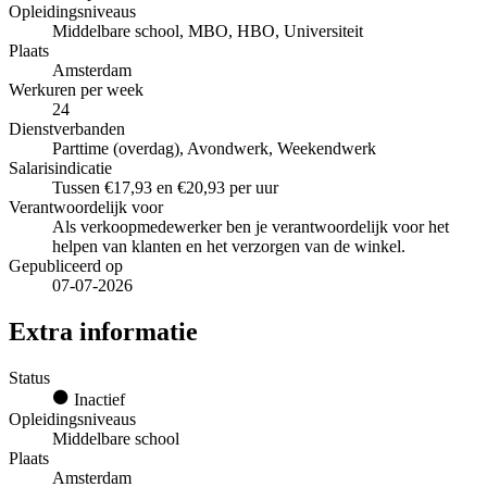
Opleidingsniveaus
Middelbare school, MBO, HBO, Universiteit
Plaats
Amsterdam
Werkuren per week
24
Dienstverbanden
Parttime (overdag), Avondwerk, Weekendwerk
Salarisindicatie
Tussen €17,93 en €20,93 per uur
Verantwoordelijk voor
Als verkoopmedewerker ben je verantwoordelijk voor het
helpen van klanten en het verzorgen van de winkel.
Gepubliceerd op
07-07-2026
Extra informatie
Status
Inactief
Opleidingsniveaus
Middelbare school
Plaats
Amsterdam