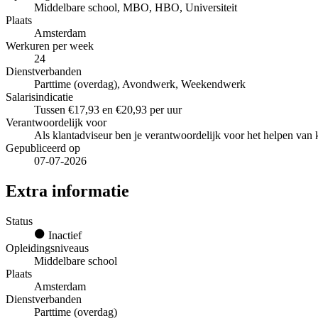
Middelbare school, MBO, HBO, Universiteit
Plaats
Amsterdam
Werkuren per week
24
Dienstverbanden
Parttime (overdag), Avondwerk, Weekendwerk
Salarisindicatie
Tussen €17,93 en €20,93 per uur
Verantwoordelijk voor
Als klantadviseur ben je verantwoordelijk voor het helpen van 
Gepubliceerd op
07-07-2026
Extra informatie
Status
Inactief
Opleidingsniveaus
Middelbare school
Plaats
Amsterdam
Dienstverbanden
Parttime (overdag)