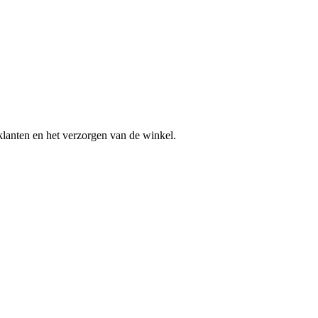
klanten en het verzorgen van de winkel.