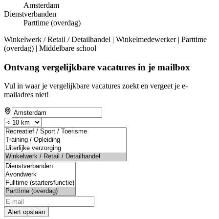
Amsterdam
Dienstverbanden
Parttime (overdag)
Winkelwerk / Retail / Detailhandel | Winkelmedewerker | Parttime
(overdag) | Middelbare school
Ontvang vergelijkbare vacatures in je mailbox
Vul in waar je vergelijkbare vacatures zoekt en vergeet je e-
mailadres niet!
Alert opslaan