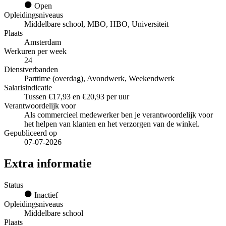
Open
Opleidingsniveaus
Middelbare school, MBO, HBO, Universiteit
Plaats
Amsterdam
Werkuren per week
24
Dienstverbanden
Parttime (overdag), Avondwerk, Weekendwerk
Salarisindicatie
Tussen €17,93 en €20,93 per uur
Verantwoordelijk voor
Als commercieel medewerker ben je verantwoordelijk voor
het helpen van klanten en het verzorgen van de winkel.
Gepubliceerd op
07-07-2026
Extra informatie
Status
Inactief
Opleidingsniveaus
Middelbare school
Plaats