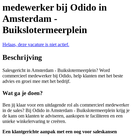
medewerker bij Odido in
Amsterdam -
Buikslotermeerplein
Helaas, deze vacature is niet actief.
Beschrijving
Salesgericht in Amsterdam - Buikslotermeerplein? Word
commercieel medewerker bij Odido, help klanten met het beste
advies en groei mee met het bedrijf.
Wat ga je doen?
Ben jij klaar voor een uitdagende rol als commercieel medewerker
in de sales? Bij Odido in Amsterdam - Buikslotermeerplein krijg je
de kans om klanten te adviseren, aankopen te faciliteren en een
unieke winkelervaring te creëren.
Een klantgerichte aanpak met een oog voor saleskansen