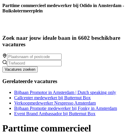
Parttime commercieel medewerker bij Odido in Amsterdam -
Buikslotermeerplein
Zoek naar jouw ideale baan in 6602 beschikbare
vacatures
Vacatures zoeken
Gerelateerde vacatures
Bijbaan Promotor in Amsterdam | Dutch speaking only
Callcenter medewerker bij Butternut Box
Verkoopmedewerker Nespresso Amsterdam
Bijbaan Promotie medewerker bij Fonky in Amsterdam
Event Brand Ambassador bij Butternut Box
Parttime commercieel