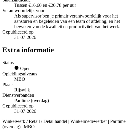
Tussen €16,60 en €20,78 per uur
Verantwoordelijk voor
Als supervisor ben je primair verantwoordelijk voor het
aansturen en begeleiden van een team of afdeling, en het
bewaken van de kwaliteit en productiviteit van het werk.
Gepubliceerd op
31-07-2026
Extra informatie
Status
Open
Opleidingsniveaus
MBO
Plaats
Rijswijk
Dienstverbanden
Parttime (overdag)
Gepubliceerd op
31-07-2026
Winkelwerk / Retail / Detailhandel | Winkelmedewerker | Parttime
(overdag) | MBO