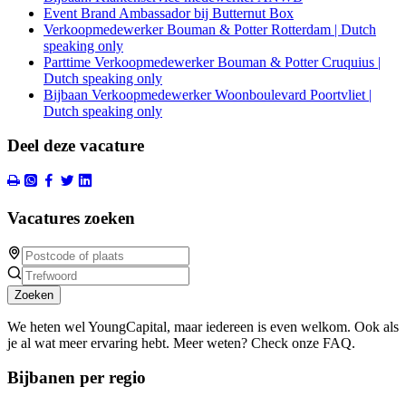
Event Brand Ambassador bij Butternut Box
Verkoopmedewerker Bouman & Potter Rotterdam | Dutch
speaking only
Parttime Verkoopmedewerker Bouman & Potter Cruquius |
Dutch speaking only
Bijbaan Verkoopmedewerker Woonboulevard Poortvliet |
Dutch speaking only
Deel deze vacature
Vacatures zoeken
Zoeken
We heten wel YoungCapital, maar iedereen is even welkom. Ook als
je al wat meer ervaring hebt. Meer weten? Check onze FAQ.
Bijbanen per regio