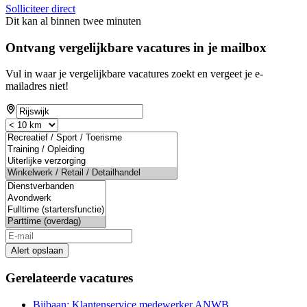
Solliciteer direct
Dit kan al binnen twee minuten
Ontvang vergelijkbare vacatures in je mailbox
Vul in waar je vergelijkbare vacatures zoekt en vergeet je e-
mailadres niet!
Alert opslaan
Gerelateerde vacatures
Bijbaan: Klantenservice medewerker ANWB