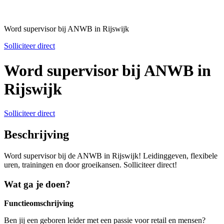
Word supervisor bij ANWB in Rijswijk
Solliciteer direct
Word supervisor bij ANWB in
Rijswijk
Solliciteer direct
Beschrijving
Word supervisor bij de ANWB in Rijswijk! Leidinggeven, flexibele
uren, trainingen en door groeikansen. Solliciteer direct!
Wat ga je doen?
Functieomschrijving
Ben jij een geboren leider met een passie voor retail en mensen?