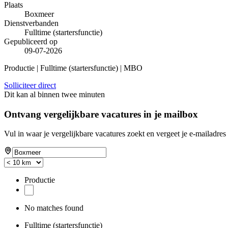
Plaats
Boxmeer
Dienstverbanden
Fulltime (startersfunctie)
Gepubliceerd op
09-07-2026
Productie | Fulltime (startersfunctie) | MBO
Solliciteer direct
Dit kan al binnen twee minuten
Ontvang vergelijkbare vacatures in je mailbox
Vul in waar je vergelijkbare vacatures zoekt en vergeet je e-mailadres 
Productie
No matches found
Fulltime (startersfunctie)