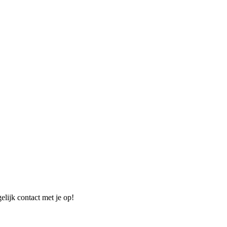
elijk contact met je op!