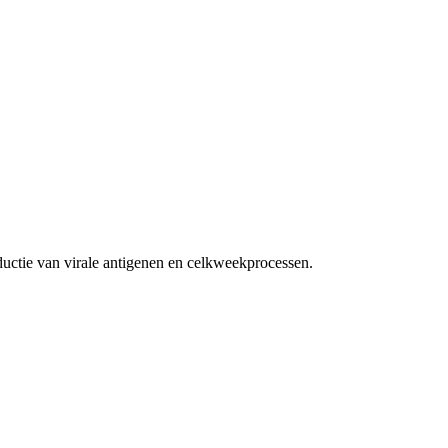
uctie van virale antigenen en celkweekprocessen.