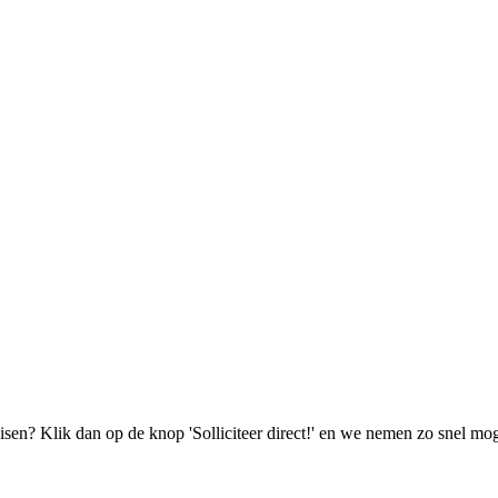
isen? Klik dan op de knop 'Solliciteer direct!' en we nemen zo snel mog