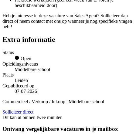
beschikbaarheid door)
Heb je interesse in deze vacature van Sales Agent? Solliciteer dan
direct of neem contact met ons op wanneer je nog specifieke vragen
hebt!
Extra informatie
Status
Open
Opleidingsniveaus
Middelbare school
Plaats
Leiden
Gepubliceerd op
07-07-2026
Commercieel / Verkoop / Inkoop | Middelbare school
Solliciteer direct
Dit kan al binnen twee minuten
Ontvang vergelijkbare vacatures in je mailbox