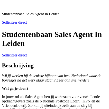
Studentenbaan Sales Agent In Leiden
Solliciteer direct
Studentenbaan Sales Agent In
Leiden
Solliciteer direct
Beschrijving
Wil jij werken bij de leukste bijbaan van heel Nederland waar de
borreltjes na het werk klaar staan? Lees dan snel verder!
Wat ga je doen?
In jouw rol als Sales Agent ben jij werkzaam voor verschillende
opdrachtgevers zoals de Nationale Postcode Loterij, KPN en de
VriendenLoterij. Zo kun jij uiteindelijk zelfs aan de slag bij