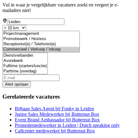
Vul in waar je vergelijkbare vacatures zoekt en vergeet je e-
mailadres niet!
Alert opslaan
Gerelateerde vacatures
Bijbaan Sales Agent bij Fonky in Leiden
Junior Sales Medewerker bij Butternut Box
Event Brand Ambassador bij Butternut Box
Promotiemedewerker in Leiden | Dutch speaking only
Callcenter medewerker bij Butternut Box