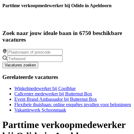
Parttime verkoopmedewerker bij Odido in Apeldoorn
Zoek naar jouw ideale baan in 6750 beschikbare
vacatures
Vacatures zoeken
Gerelateerde vacatures
Winkelmedewerker bij Coolblue
Callcenter medewerker bij Butternut Box
Event Brand Ambassador bij Butternut Box
Flexibele thuisbaan: online enquêtes invullen voor beloningen
Vakantiewerk Schoonmaak
Parttime verkoopmedewerker