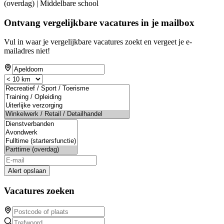
(overdag) | Middelbare school
Ontvang vergelijkbare vacatures in je mailbox
Vul in waar je vergelijkbare vacatures zoekt en vergeet je e-
mailadres niet!
Alert opslaan
Vacatures zoeken