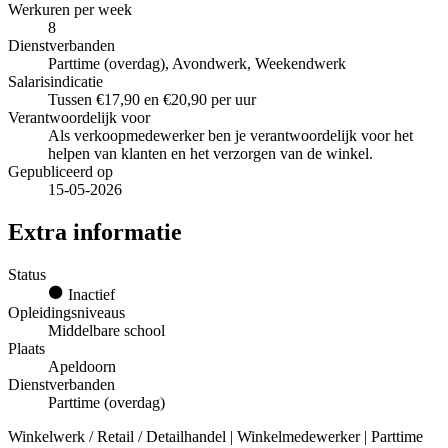
Werkuren per week
8
Dienstverbanden
Parttime (overdag), Avondwerk, Weekendwerk
Salarisindicatie
Tussen €17,90 en €20,90 per uur
Verantwoordelijk voor
Als verkoopmedewerker ben je verantwoordelijk voor het
helpen van klanten en het verzorgen van de winkel.
Gepubliceerd op
15-05-2026
Extra informatie
Status
Inactief
Opleidingsniveaus
Middelbare school
Plaats
Apeldoorn
Dienstverbanden
Parttime (overdag)
Winkelwerk / Retail / Detailhandel | Winkelmedewerker | Parttime