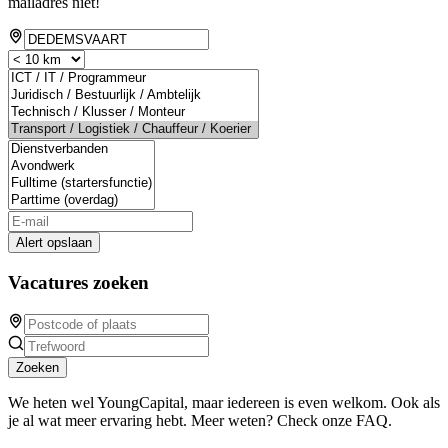
mailadres niet!
Alert opslaan
Vacatures zoeken
Zoeken
We heten wel YoungCapital, maar iedereen is even welkom. Ook als
je al wat meer ervaring hebt. Meer weten? Check onze FAQ.