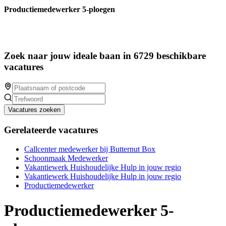
Productiemedewerker 5-ploegen
Zoek naar jouw ideale baan in 6729 beschikbare
vacatures
Vacatures zoeken
Gerelateerde vacatures
Callcenter medewerker bij Butternut Box
Schoonmaak Medewerker
Vakantiewerk Huishoudelijke Hulp in jouw regio
Vakantiewerk Huishoudelijke Hulp in jouw regio
Productiemedewerker
Productiemedewerker 5-