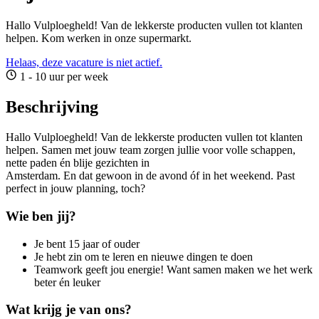
Hallo Vulploegheld! Van de lekkerste producten vullen tot klanten
helpen. Kom werken in onze supermarkt.
Helaas, deze vacature is niet actief.
1 - 10 uur per week
Beschrijving
Hallo Vulploegheld! Van de lekkerste producten vullen tot klanten
helpen. Samen met jouw team zorgen jullie voor volle schappen,
nette paden én blije gezichten in
Amsterdam. En dat gewoon in de avond óf in het weekend. Past
perfect in jouw planning, toch?
Wie ben jij?
Je bent 15 jaar of ouder
Je hebt zin om te leren en nieuwe dingen te doen
Teamwork geeft jou energie! Want samen maken we het werk
beter én leuker
Wat krijg je van ons?