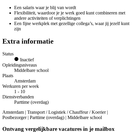
Een salaris waar je blij van wordt
Flexibiliteit, waardoor je je werk goed kunt combineren met
andere activiteiten of verplichtingen
Een fijne werkplek met gezellige collega’s, waar jij jezelf kunt
zijn
Extra informatie
Status
Inactief
Opleidingsniveaus
Middelbare school
Plaats
Amsterdam
Werkuren per week
1 - 10
Dienstverbanden
Parttime (overdag)
Amsterdam | Transport / Logistiek / Chauffeur / Koerier |
Postbezorger | Parttime (overdag) | Middelbare school
Ontvang vergelijkbare vacatures in je mailbox